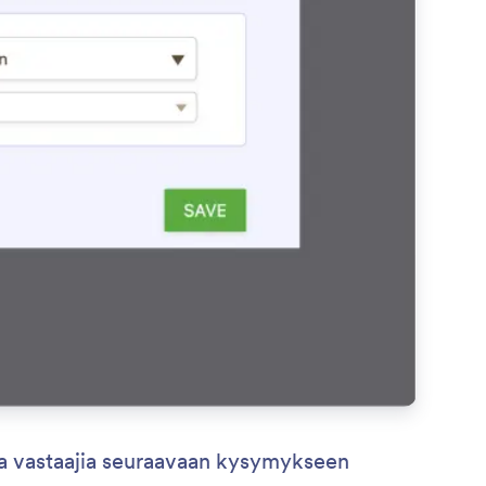
aa vastaajia seuraavaan kysymykseen