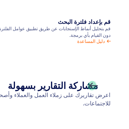
قم بإعداد فلترة البحث
قم بتحليل أنماط الإستجابات عن طريق تطبيق عوامل الفلترة 
دون القيام بأي برمجة.
دليل المساعدة
مشاركة التقارير بسهولة
اعرض تقاريرك على زملاء العمل والعملاء وأصحا
للاجتماعات.