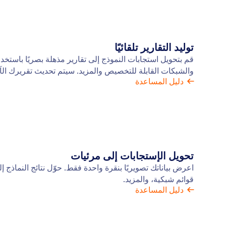
توليد التقارير تلقائيًا
قم بتحويل استجابات النموذج إلى تقارير مذهلة بصريًا باستخد
والشبكات القابلة للتخصيص والمزيد. سيتم تحديث تقريرك الآل
دليل المساعدة
تحويل الإستجابات إلى مرئيات
اعرض بياناتك تصويريًا بنقرة واحدة فقط. حوّل نتائج النماذج إل
قوائم شبكية، والمزيد.
دليل المساعدة