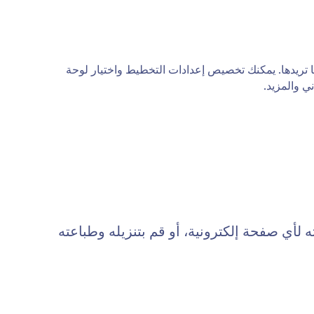
كما تريدها. يمكنك تخصيص إعدادات التخطيط واختيار لوحة
ي والمزيد.
أي صفحة إلكترونية، أو قم بتنزيله وطباعته