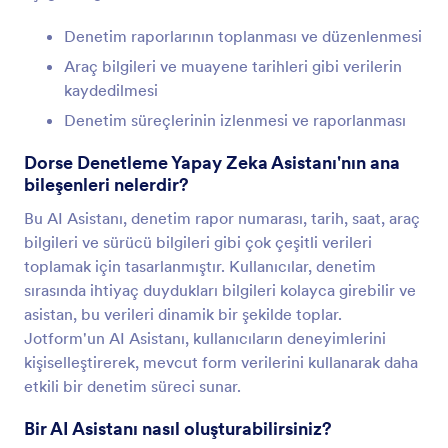
Denetim raporlarının toplanması ve düzenlenmesi
Araç bilgileri ve muayene tarihleri gibi verilerin
kaydedilmesi
Denetim süreçlerinin izlenmesi ve raporlanması
Dorse Denetleme Yapay Zeka Asistanı'nın ana
bileşenleri nelerdir?
Bu AI Asistanı, denetim rapor numarası, tarih, saat, araç
bilgileri ve sürücü bilgileri gibi çok çeşitli verileri
toplamak için tasarlanmıştır. Kullanıcılar, denetim
sırasında ihtiyaç duydukları bilgileri kolayca girebilir ve
asistan, bu verileri dinamik bir şekilde toplar.
Jotform'un AI Asistanı, kullanıcıların deneyimlerini
kişiselleştirerek, mevcut form verilerini kullanarak daha
etkili bir denetim süreci sunar.
Bir AI Asistanı nasıl oluşturabilirsiniz?