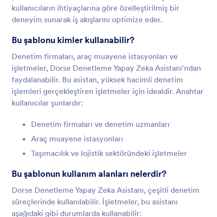
kullanıcıların ihtiyaçlarına göre özelleştirilmiş bir
deneyim sunarak iş akışlarını optimize eder.
Bu şablonu kimler kullanabilir?
Denetim firmaları, araç muayene istasyonları ve
işletmeler, Dorse Denetleme Yapay Zeka Asistanı'ndan
faydalanabilir. Bu asistan, yüksek hacimli denetim
işlemleri gerçekleştiren işletmeler için idealdir. Anahtar
kullanıcılar şunlardır:
Denetim firmaları ve denetim uzmanları
Araç muayene istasyonları
Taşımacılık ve lojistik sektöründeki işletmeler
Bu şablonun kullanım alanları nelerdir?
Dorse Denetleme Yapay Zeka Asistanı, çeşitli denetim
süreçlerinde kullanılabilir. İşletmeler, bu asistanı
aşağıdaki gibi durumlarda kullanabilir: