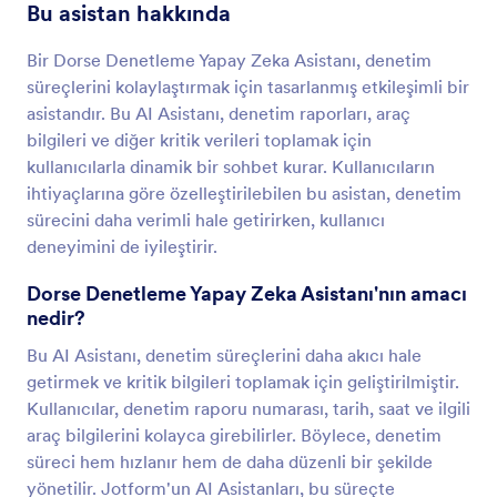
Bu asistan hakkında
Bir Dorse Denetleme Yapay Zeka Asistanı, denetim
süreçlerini kolaylaştırmak için tasarlanmış etkileşimli bir
asistandır. Bu AI Asistanı, denetim raporları, araç
bilgileri ve diğer kritik verileri toplamak için
kullanıcılarla dinamik bir sohbet kurar. Kullanıcıların
ihtiyaçlarına göre özelleştirilebilen bu asistan, denetim
sürecini daha verimli hale getirirken, kullanıcı
deneyimini de iyileştirir.
Dorse Denetleme Yapay Zeka Asistanı'nın amacı
nedir?
Bu AI Asistanı, denetim süreçlerini daha akıcı hale
getirmek ve kritik bilgileri toplamak için geliştirilmiştir.
Kullanıcılar, denetim raporu numarası, tarih, saat ve ilgili
araç bilgilerini kolayca girebilirler. Böylece, denetim
süreci hem hızlanır hem de daha düzenli bir şekilde
yönetilir. Jotform'un AI Asistanları, bu süreçte