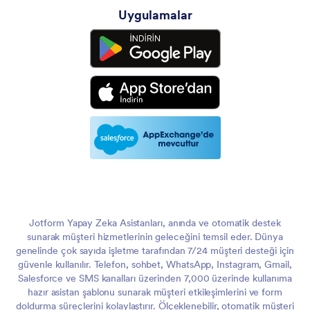
Uygulamalar
Jotform Yapay Zeka Asistanları, anında ve otomatik destek
sunarak müşteri hizmetlerinin geleceğini temsil eder. Dünya
genelinde çok sayıda işletme tarafından 7/24 müşteri desteği için
güvenle kullanılır. Telefon, sohbet, WhatsApp, Instagram, Gmail,
Salesforce ve SMS kanalları üzerinden 7,000 üzerinde kullanıma
hazır asistan şablonu sunarak müşteri etkileşimlerini ve form
doldurma süreçlerini kolaylaştırır. Ölçeklenebilir, otomatik müşteri