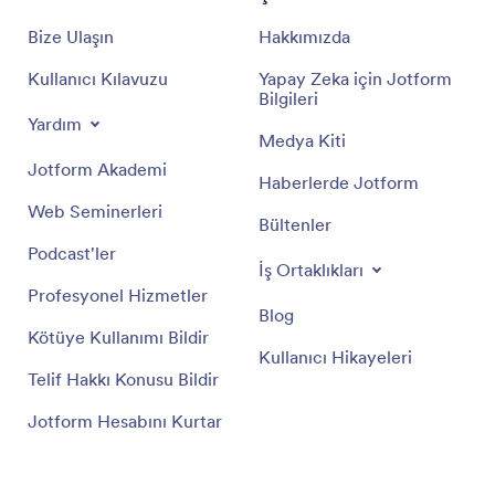
Bize Ulaşın
Hakkımızda
Kullanıcı Kılavuzu
Yapay Zeka için Jotform
Bilgileri
Yardım
Medya Kiti
Jotform Akademi
Haberlerde Jotform
Web Seminerleri
Bültenler
Podcast'ler
İş Ortaklıkları
Profesyonel Hizmetler
Blog
Kötüye Kullanımı Bildir
Kullanıcı Hikayeleri
Telif Hakkı Konusu Bildir
Jotform Hesabını Kurtar