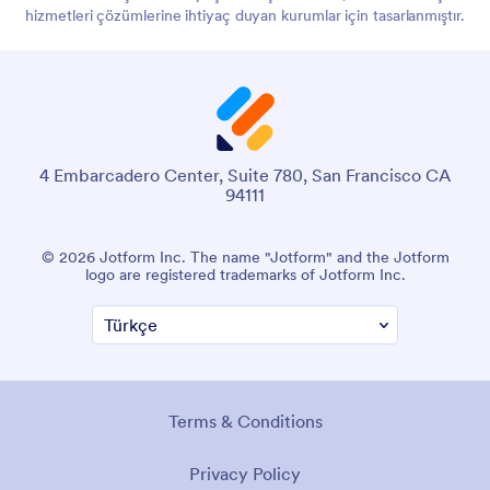
hizmetleri çözümlerine ihtiyaç duyan kurumlar için tasarlanmıştır.
4 Embarcadero Center, Suite 780, San Francisco CA
94111
© 2026 Jotform Inc. The name "Jotform" and the Jotform
logo are registered trademarks of Jotform Inc.
Terms & Conditions
Privacy Policy