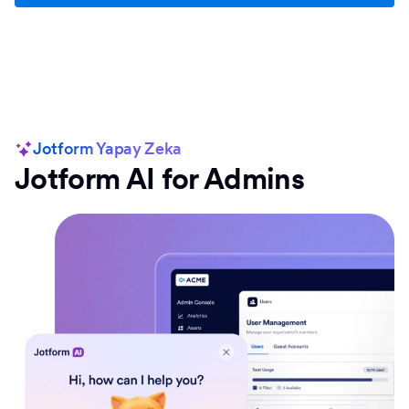
Jotform Yapay Zeka
Jotform AI for Admins