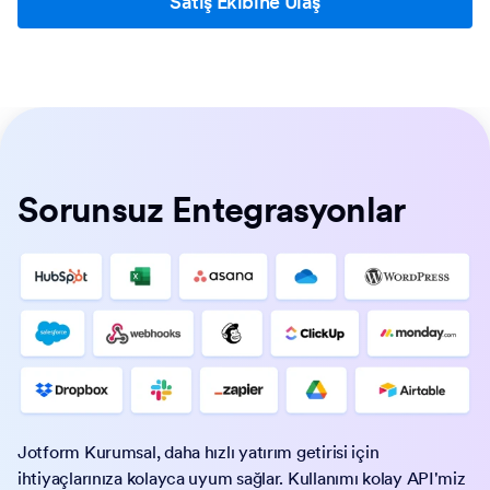
Satış Ekibine Ulaş
Sorunsuz Entegrasyonlar
Jotform Kurumsal, daha hızlı yatırım getirisi için
ihtiyaçlarınıza kolayca uyum sağlar. Kullanımı kolay API'miz