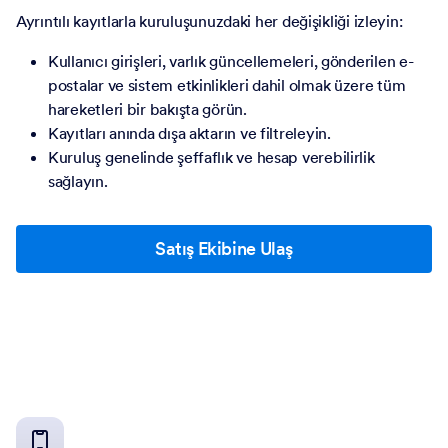
Ayrıntılı kayıtlarla kuruluşunuzdaki her değişikliği izleyin:
Kullanıcı girişleri, varlık güncellemeleri, gönderilen e-
postalar ve sistem etkinlikleri dahil olmak üzere tüm
hareketleri bir bakışta görün.
Kayıtları anında dışa aktarın ve filtreleyin.
Kuruluş genelinde şeffaflık ve hesap verebilirlik
sağlayın.
Satış Ekibine Ulaş