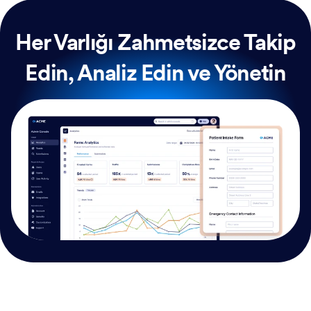
Her Varlığı Zahmetsizce Takip
Edin, Analiz Edin ve Yönetin