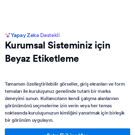
Yapay Zeka Destekli
Kurumsal Sisteminiz için
Beyaz Etiketleme
Tamamen özelleştirilebilir görseller, giriş ekranları ve form
temaları ile kuruluşunuz genelinde tutarlı bir marka
deneyimi sunun. Kullanıcıların kendi çalışma alanlarının
görünümünü seçmelerine izin verin veya her temas
noktasında kuruluşunuzun kimliğini yansıtmak için birleşik
bir görünüm uygulayın.