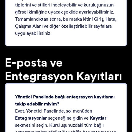
tiplerini ve stilleri inceleyebilir ve kuruluşunuzun
görsel kimliğine uyacak şekilde ayarlayabilirsiniz.
Tamamlandıktan sonra, bu marka kitini Giriş, Hata,
Çalışma Alanı ve diğer özelleştirilebilir sayfalara
uygulayabilirsiniz.
E-posta ve
Entegrasyon Kayıtları
Yönetici Panelinde bağlı entegrasyon kayıtlarını
takip edebilir miyim?
Evet. Yönetici Panelinde, sol menüden
Entegrasyonlar
seçeneğine gidin ve
Kayıtlar
sekmesini seçin. Kuruluşunuzdaki tüm bağlı