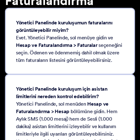
Faturalandırma
Yönetici Panelinde kuruluşumun faturalarını
görüntüleyebilir miyim?
Evet. Yönetici Panelinde, sol menüye gidin ve
Hesap ve Faturalandırma > Faturalar
seçeneğini
seçin. Ödenen ve ödenmemiş dahil olmak üzere
tüm faturaların listesini görüntüleyebilirsiniz.
Yönetici Panelinde kuruluşum için asistan
limitlerini nereden kontrol edebilirim?
Yönetici Panelinde, sol menüden
Hesap ve
Faturalandırma > Hesap
bölümüne gidin. Hem
Aylık SMS (1.000 mesaj) hem de Sesli (1.000
dakika) asistan limitlerini izleyebilir ve kullanım
limitleriyle ilgili uyarıları görüntüleyebilirsiniz.