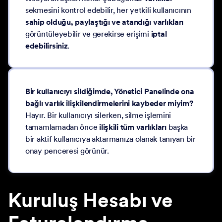
sekmesini kontrol edebilir, her yetkili kullanıcının
sahip olduğu, paylaştığı ve atandığı varlıkları
görüntüleyebilir ve gerekirse erişimi
iptal
edebilirsiniz
.
Bir kullanıcıyı sildiğimde, Yönetici Panelinde ona
bağlı varlık ilişkilendirmelerini kaybeder miyim?
Hayır. Bir kullanıcıyı silerken, silme işlemini
tamamlamadan önce
ilişkili tüm varlıkları
başka
bir aktif kullanıcıya aktarmanıza olanak tanıyan bir
onay penceresi görünür.
Kuruluş Hesabı ve