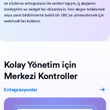
ve yüzlerce entegrasyon ile verileri taşıyın, iş akışlarını
özelleştirin ve widget'ları düzenleyin. Veri akışını tetiklemek
veya yanıt bildirimlerini belirli bir URL'ye yönlendirmek için
webhook'ları kullanın.
Kolay Yönetim için
Merkezi Kontroller
Entegrasyonlar