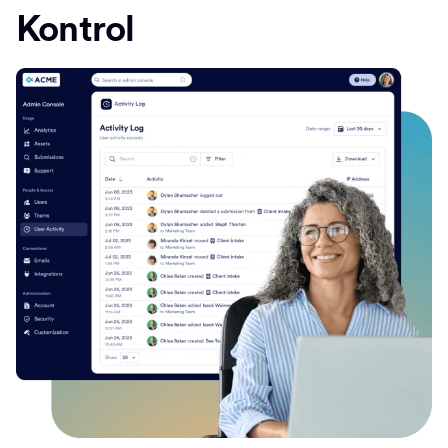
Kontrol