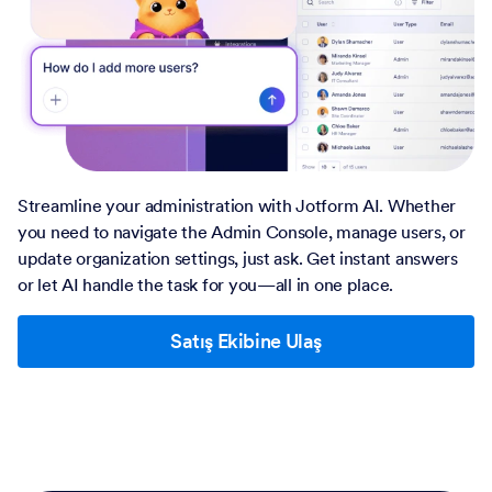
Streamline your administration with Jotform AI. Whether
you need to navigate the Admin Console, manage users, or
update organization settings, just ask. Get instant answers
or let AI handle the task for you—all in one place.
Satış Ekibine Ulaş