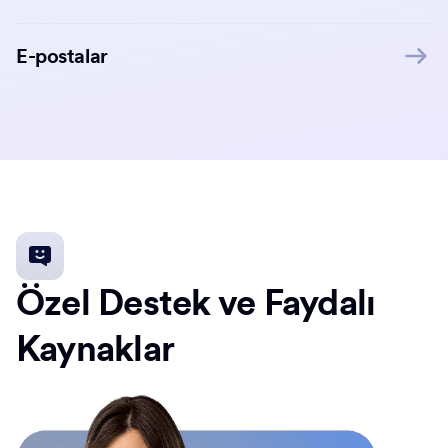
E-postalar
Özel Destek ve Faydalı
Kaynaklar