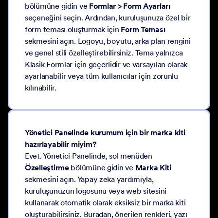
bölümüne gidin ve
Formlar > Form Ayarları
seçeneğini seçin. Ardından, kuruluşunuza özel bir
form teması oluşturmak için
Form Teması
sekmesini açın. Logoyu, boyutu, arka plan rengini
ve genel stili özelleştirebilirsiniz. Tema yalnızca
Klasik Formlar için geçerlidir ve varsayılan olarak
ayarlanabilir veya tüm kullanıcılar için zorunlu
kılınabilir.
Yönetici Panelinde kurumum için bir marka kiti
hazırlayabilir miyim?
Evet. Yönetici Panelinde, sol menüden
Özelleştirme
bölümüne gidin ve
Marka Kiti
sekmesini açın. Yapay zeka yardımıyla,
kuruluşunuzun logosunu veya web sitesini
kullanarak otomatik olarak eksiksiz bir marka kiti
oluşturabilirsiniz. Buradan, önerilen renkleri, yazı