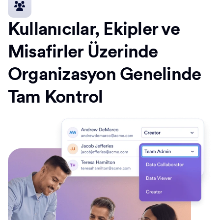
Kullanıcılar, Ekipler ve
Misafirler Üzerinde
Organizasyon Genelinde
Tam Kontrol