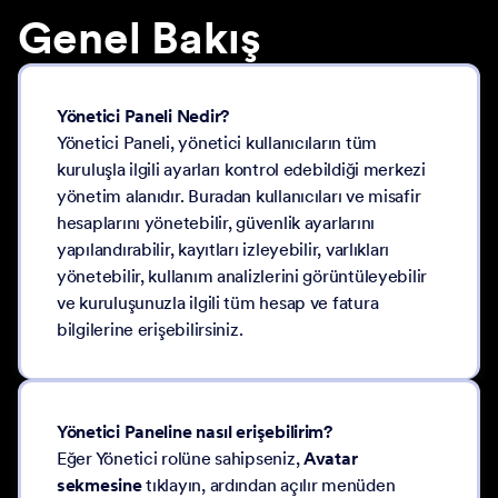
Genel Bakış
Yönetici Paneli Nedir?
Yönetici Paneli, yönetici kullanıcıların tüm
kuruluşla ilgili ayarları kontrol edebildiği merkezi
yönetim alanıdır. Buradan kullanıcıları ve misafir
hesaplarını yönetebilir, güvenlik ayarlarını
yapılandırabilir, kayıtları izleyebilir, varlıkları
yönetebilir, kullanım analizlerini görüntüleyebilir
ve kuruluşunuzla ilgili tüm hesap ve fatura
bilgilerine erişebilirsiniz.
Yönetici Paneline nasıl erişebilirim?
Eğer Yönetici rolüne sahipseniz,
Avatar
sekmesine
tıklayın, ardından açılır menüden