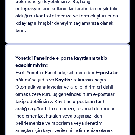
bölümünü gizleyebilirsiniz. Bu, hangi
entegrasyonların kullanıcılar tarafından erişilebilir
olduğunu kontrol etmenize ve form oluşturucuda
kolaylaştırılmış bir deneyim sağlamanıza olanak
tanır.
Yönetici Panelinde e-posta kayıtlarını takip
edebilir miyim?
Evet. Yönetici Panelinde, sol menüden
E-postalar
bölümüne gidin ve
Kayıtlar
sekmesini seçin.
Otomatik yanıtlayıcılar ve alıcı bildirimleri dahil
olmak üzere kuruluş genelindeki tüm e-postaları
takip edebilirsiniz. Kayıtlar, e-postaları tarih
aralığına göre filtrelemenize, teslimat durumunu
incelemenize, hataları veya başarısızlıkları
belirlemenize ve raporlama veya denetim
amaçları için kayıt verilerini indirmenize olanak