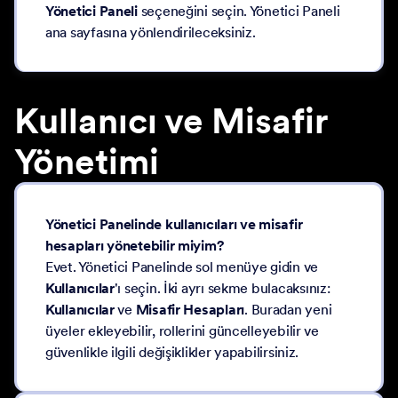
Yönetici Paneli
seçeneğini seçin. Yönetici Paneli
ana sayfasına yönlendirileceksiniz.
Kullanıcı ve Misafir
Yönetimi
Yönetici Panelinde kullanıcıları ve misafir
hesapları yönetebilir miyim?
Evet. Yönetici Panelinde sol menüye gidin ve
Kullanıcılar
'ı seçin. İki ayrı sekme bulacaksınız:
Kullanıcılar
ve
Misafir Hesapları
. Buradan yeni
üyeler ekleyebilir, rollerini güncelleyebilir ve
güvenlikle ilgili değişiklikler yapabilirsiniz.