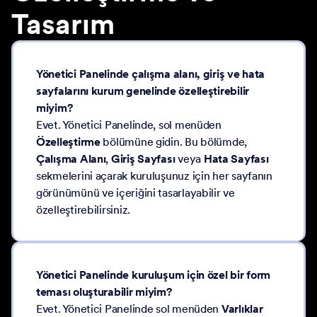
Tasarım
Yönetici Panelinde çalışma alanı, giriş ve hata
sayfalarını kurum genelinde özelleştirebilir
miyim?
Evet. Yönetici Panelinde, sol menüden
Özelleştirme
bölümüne gidin. Bu bölümde,
Çalışma Alanı
,
Giriş Sayfası
veya
Hata Sayfası
sekmelerini açarak kuruluşunuz için her sayfanın
görünümünü ve içeriğini tasarlayabilir ve
özelleştirebilirsiniz.
Yönetici Panelinde kuruluşum için özel bir form
teması oluşturabilir miyim?
Evet. Yönetici Panelinde sol menüden
Varlıklar