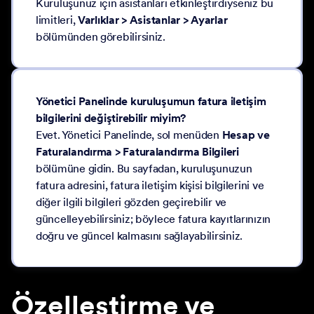
Kuruluşunuz için asistanları etkinleştirdiyseniz bu
limitleri,
Varlıklar > Asistanlar > Ayarlar
bölümünden görebilirsiniz.
Yönetici Panelinde kuruluşumun fatura iletişim
bilgilerini değiştirebilir miyim?
Evet. Yönetici Panelinde, sol menüden
Hesap ve
Faturalandırma > Faturalandırma Bilgileri
bölümüne gidin. Bu sayfadan, kuruluşunuzun
fatura adresini, fatura iletişim kişisi bilgilerini ve
diğer ilgili bilgileri gözden geçirebilir ve
güncelleyebilirsiniz; böylece fatura kayıtlarınızın
doğru ve güncel kalmasını sağlayabilirsiniz.
Özelleştirme ve