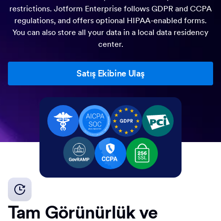
restrictions. Jotform Enterprise follows GDPR and CCPA
regulations, and offers optional HIPAA-enabled forms.
You can also store all your data in a local data residency
center.
Satış Ekibine Ulaş
Tam Görünürlük ve