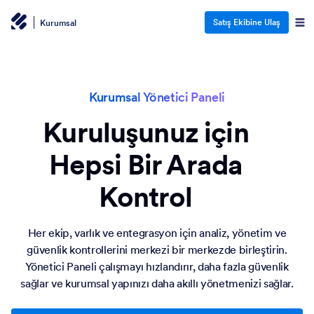
Satış Ekibine Ulaş
Kurumsal
Kurumsal Yönetici Paneli
Kuruluşunuz için
Hepsi Bir Arada
Kontrol
Her ekip, varlık ve entegrasyon için analiz, yönetim ve
güvenlik kontrollerini merkezi bir merkezde birleştirin.
Yönetici Paneli çalışmayı hızlandırır, daha fazla güvenlik
sağlar ve kurumsal yapınızı daha akıllı yönetmenizi sağlar.