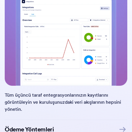
Tüm üçüncü taraf entegrasyonlarınızın kayıtlarını
görüntüleyin ve kuruluşunuzdaki veri akışlarının hepsini
yönetin.
Ödeme Yöntemleri