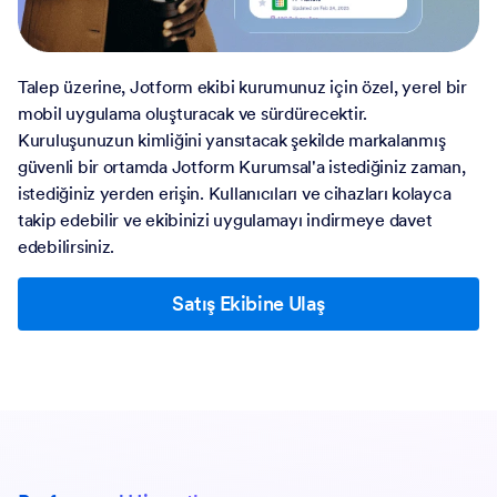
Talep üzerine, Jotform ekibi kurumunuz için özel, yerel bir
mobil uygulama oluşturacak ve sürdürecektir.
Kuruluşunuzun kimliğini yansıtacak şekilde markalanmış
güvenli bir ortamda Jotform Kurumsal'a istediğiniz zaman,
istediğiniz yerden erişin. Kullanıcıları ve cihazları kolayca
takip edebilir ve ekibinizi uygulamayı indirmeye davet
edebilirsiniz.
Satış Ekibine Ulaş