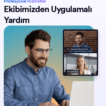
Profesyonel Hizmetler
Ekibimizden Uygulamalı
Yardım