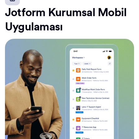
Jotform Kurumsal Mobil
Uygulaması