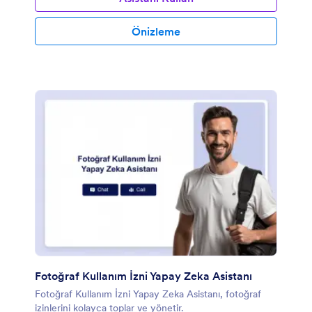
Önizleme
Fotoğraf Kullanım İzni Yapay Zeka Asistanı
Fotoğraf Kullanım İzni Yapay Zeka Asistanı, fotoğraf
izinlerini kolayca toplar ve yönetir.