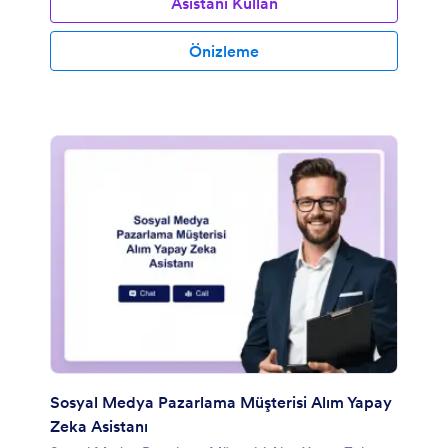
Asistanı Kullan
Önizleme
Sosyal Medya Pazarlama Müşterisi Alım Yapay
Zeka Asistanı