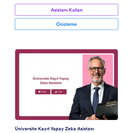
Asistanı Kullan
Önizleme
Üniversite Kayıt Yapay Zeka Asistanı