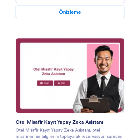
Önizleme
Otel Misafir Kayıt Yapay Zeka Asistanı
Otel Misafir Kayıt Yapay Zeka Asistanı, otel
misafirlerinin bilgilerini toplayarak rezervasyon sürecini