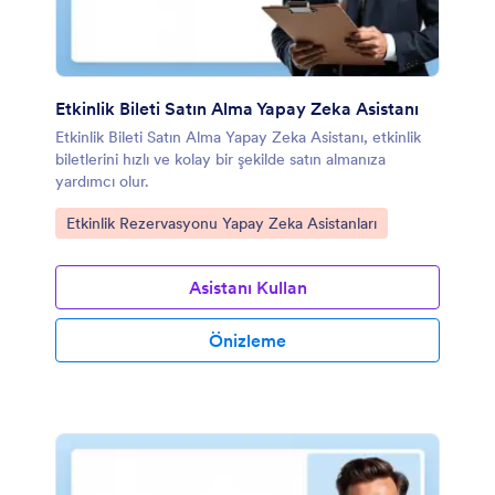
Etkinlik Bileti Satın Alma Yapay Zeka Asistanı
Etkinlik Bileti Satın Alma Yapay Zeka Asistanı, etkinlik
biletlerini hızlı ve kolay bir şekilde satın almanıza
yardımcı olur.
Kategoriye git:
Etkinlik Rezervasyonu Yapay Zeka Asistanları
Asistanı Kullan
Önizleme