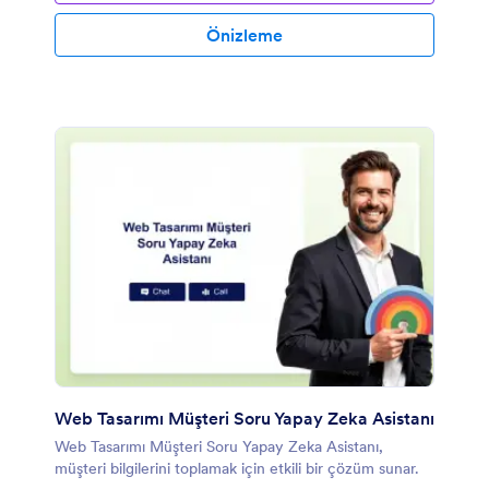
Önizleme
Web Tasarımı Müşteri Soru Yapay Zeka Asistanı
Web Tasarımı Müşteri Soru Yapay Zeka Asistanı,
müşteri bilgilerini toplamak için etkili bir çözüm sunar.