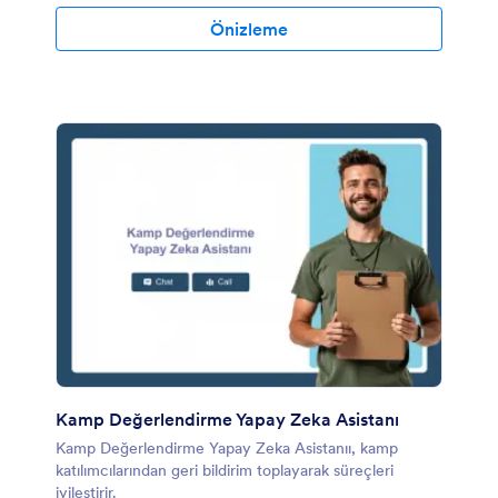
Önizleme
Kamp Değerlendirme Yapay Zeka Asistanı
Kamp Değerlendirme Yapay Zeka Asistanıı, kamp
katılımcılarından geri bildirim toplayarak süreçleri
iyileştirir.