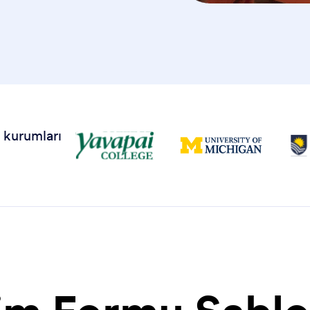
 kurumları