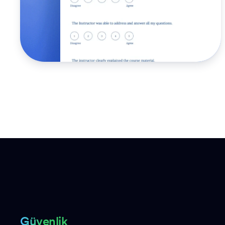
Güvenlik