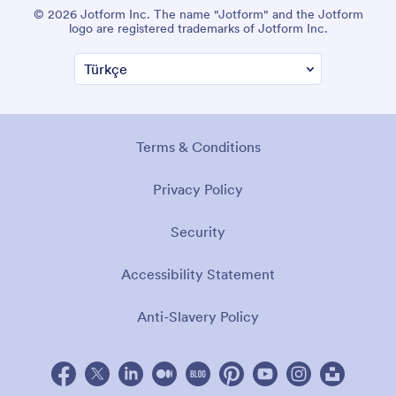
© 2026 Jotform Inc. The name "Jotform" and the Jotform
logo are registered trademarks of Jotform Inc.
Terms & Conditions
Privacy Policy
Security
Accessibility Statement
Anti-Slavery Policy