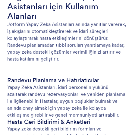
Asistanları için Kullanım
Alanları
Jotform Yapay Zeka Asistanları anında yanıtlar vererek,
iş akışlarını otomatikleştirerek ve idari süreçleri
kolaylaştırarak hasta etkileşimlerini dönüştürür.
Randevu planlamadan tıbbi soruları yanıtlamaya kadar,
yapay zeka destekli çözümler verimliliğinizi artırır ve
hasta katılımını geliştirir.
Randevu Planlama ve Hatırlatıcılar
Yapay Zeka Asistanları, idari personelin yükünü
azaltarak randevu rezervasyonları ve yeniden planlama
ile ilgilenebilir. Hastalar, uygun boşluklar bulmak ve
anında onay almak için yapay zeka ile kolayca
etkileşime girebilir ve genel memnuniyeti artırabilir.
Hasta Geri Bildirimi & Anketleri
Yapay zeka destekli geri bildirim formları ve