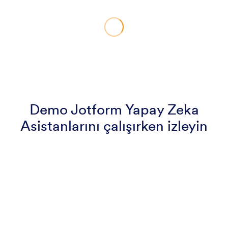
Demo Jotform Yapay Zeka
Asistanlarını çalışırken izleyin