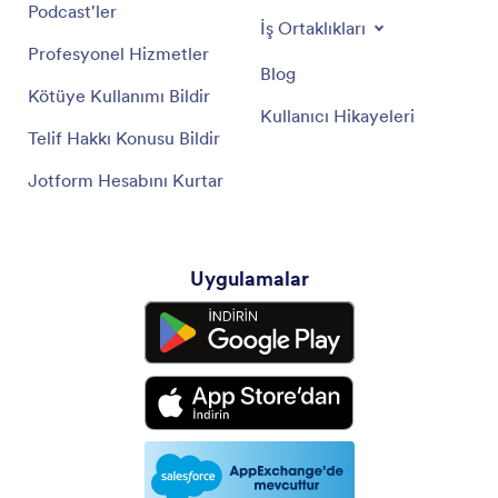
Podcast'ler
İş Ortaklıkları
Profesyonel Hizmetler
Blog
Kötüye Kullanımı Bildir
Kullanıcı Hikayeleri
Telif Hakkı Konusu Bildir
Jotform Hesabını Kurtar
Uygulamalar