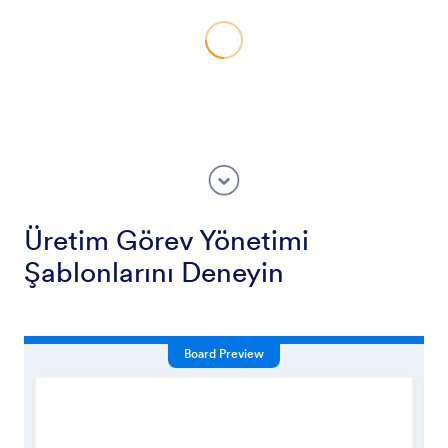
Üretim Görev Yönetimi
Şablonlarını Deneyin