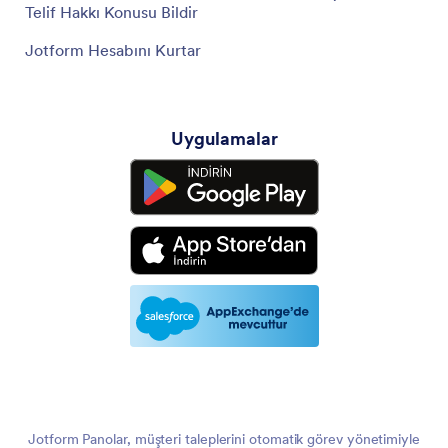
Telif Hakkı Konusu Bildir
Jotform Hesabını Kurtar
Uygulamalar
Jotform Panolar, müşteri taleplerini otomatik görev yönetimiyle