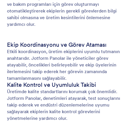
ve bakım programları için görev oluşturmayı
otomatikleştirerek ekiplerin gerekli görevlerden bilgi
sahibi olmasına ve üretim kesintilerini önlemesine
yardımcı olur.
Ekip Koordinasyonu ve Görev Ataması
Etkili koordinasyon, üretim ekiplerini uyumlu tutmanın
anahtarıdır. Jotform Panolar ile yöneticiler görev
atayabilir, öncelikleri belirleyebilir ve ekip üyelerinin
ilerlemesini takip ederek her görevin zamanında
tamamlanmasını sağlayabilir.
Kalite Kontrol ve Uyumluluk Takibi
Üretimde kalite standartlarını korumak çok önemlidir.
Jotform Panolar, denetimleri atayarak, test sonuçlarını
takip ederek ve endüstri düzenlemelerine uyumu
sağlayarak ekiplerin kalite kontrol görevlerini
yönetmelerine yardımcı olur.