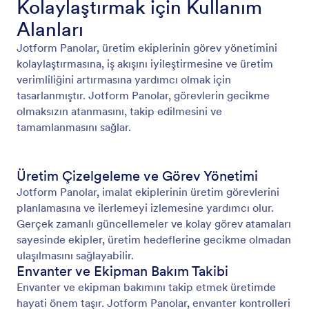
Kolaylaştırmak için Kullanım
Alanları
Jotform Panolar, üretim ekiplerinin görev yönetimini
kolaylaştırmasına, iş akışını iyileştirmesine ve üretim
verimliliğini artırmasına yardımcı olmak için
tasarlanmıştır. Jotform Panolar, görevlerin gecikme
olmaksızın atanmasını, takip edilmesini ve
tamamlanmasını sağlar.
Üretim Çizelgeleme ve Görev Yönetimi
Jotform Panolar, imalat ekiplerinin üretim görevlerini
planlamasına ve ilerlemeyi izlemesine yardımcı olur.
Gerçek zamanlı güncellemeler ve kolay görev atamaları
sayesinde ekipler, üretim hedeflerine gecikme olmadan
ulaşılmasını sağlayabilir.
Envanter ve Ekipman Bakım Takibi
Envanter ve ekipman bakımını takip etmek üretimde
hayati önem taşır. Jotform Panolar, envanter kontrolleri