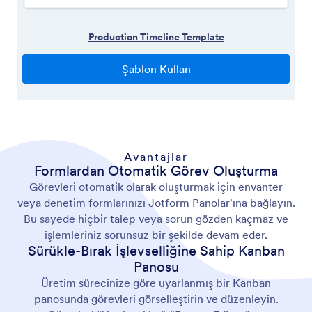
Avantajlar
Formlardan Otomatik Görev Oluşturma
Görevleri otomatik olarak oluşturmak için envanter
veya denetim formlarınızı Jotform Panolar'ına bağlayın.
Bu sayede hiçbir talep veya sorun gözden kaçmaz ve
işlemleriniz sorunsuz bir şekilde devam eder.
Sürükle-Bırak İşlevselliğine Sahip Kanban
Panosu
Üretim sürecinize göre uyarlanmış bir Kanban
panosunda görevleri görselleştirin ve düzenleyin.