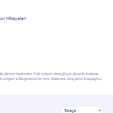
ıcı Hikayeleri
işletme tarafından 7/24 müşteri desteği için güvenle kullanılır.
üşteri etkileşimlerini ve form doldurma süreçlerini kolaylaştırır.