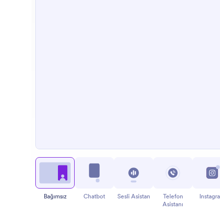
Bağımsız
Chatbot
Sesli Asistan
Telefon
Instagr
Asistanı