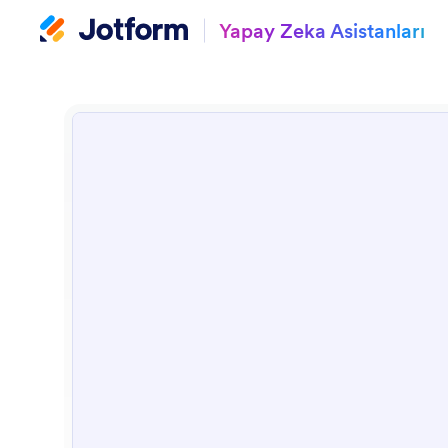
Yapay Zeka Asistanları