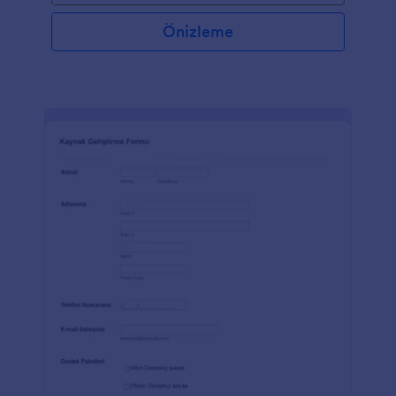
Önizleme