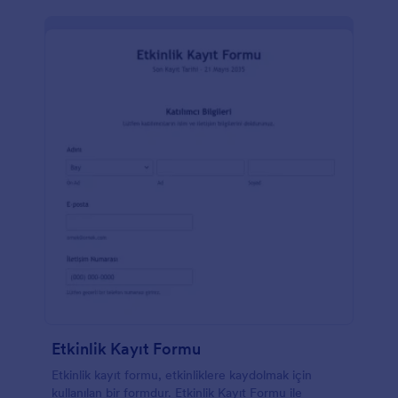
Etkinlik Kayıt Formu
Etkinlik kayıt formu, etkinliklere kaydolmak için
kullanılan bir formdur. Etkinlik Kayıt Formu ile