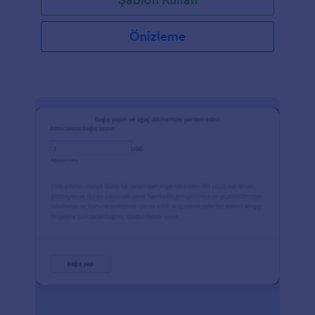
Önizleme