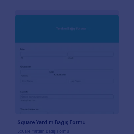
Square Yardım Bağış Formu
Square Yardım Bağış Formu