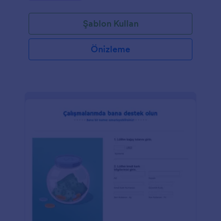
Şablon Kullan
Önizleme