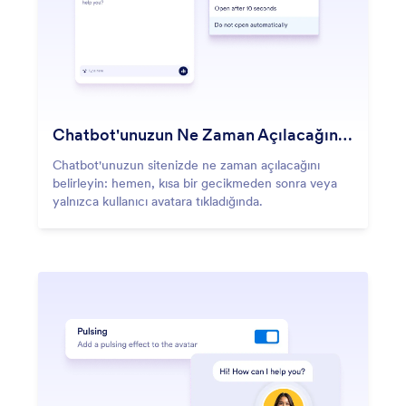
Chatbot'unuzun Ne Zaman Açılacağını Seçin
Chatbot'unuzun sitenizde ne zaman açılacağını
belirleyin: hemen, kısa bir gecikmeden sonra veya
yalnızca kullanıcı avatara tıkladığında.