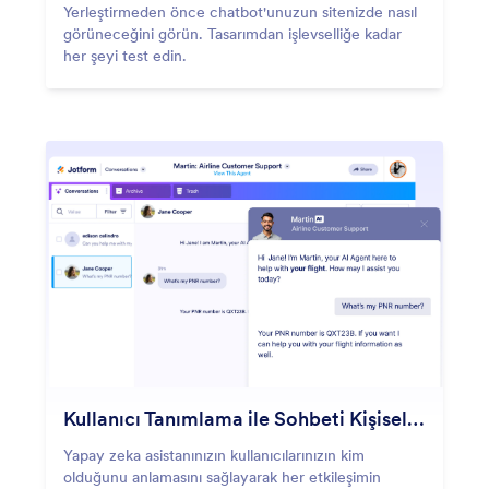
Yerleştirmeden önce chatbot'unuzun sitenizde nasıl
görüneceğini görün. Tasarımdan işlevselliğe kadar
her şeyi test edin.
Kullanıcı Tanımlama ile Sohbeti Kişiselleştirin
Yapay zeka asistanınızın kullanıcılarınızın kim
olduğunu anlamasını sağlayarak her etkileşimin