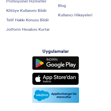
Profesyonel Hizmetler
Blog
Kötüye Kullanımı Bildir
Kullanıcı Hikayeleri
Telif Hakkı Konusu Bildir
Jotform Hesabını Kurtar
Uygulamalar