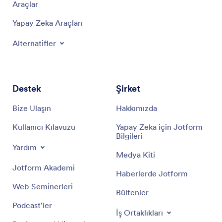
Araçlar
Yapay Zeka Araçları
Alternatifler
Destek
Şirket
Bize Ulaşın
Hakkımızda
Kullanıcı Kılavuzu
Yapay Zeka için Jotform
Bilgileri
Yardım
Medya Kiti
Jotform Akademi
Haberlerde Jotform
Web Seminerleri
Bültenler
Podcast'ler
İş Ortaklıkları