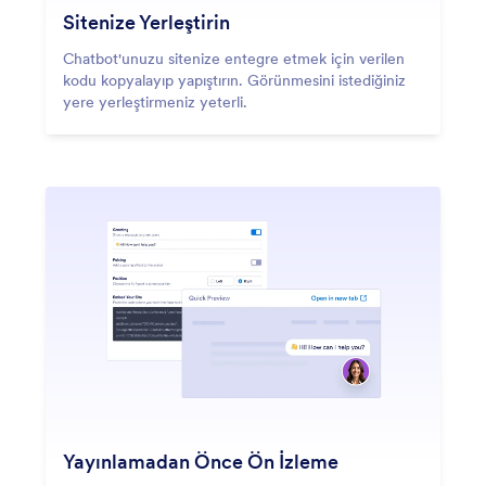
Sitenize Yerleştirin
Chatbot'unuzu sitenize entegre etmek için verilen
kodu kopyalayıp yapıştırın. Görünmesini istediğiniz
yere yerleştirmeniz yeterli.
Yayınlamadan Önce Ön İzleme