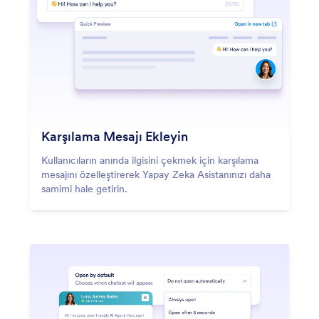
Karşılama Mesajı Ekleyin
Kullanıcıların anında ilgisini çekmek için karşılama
mesajını özelleştirerek Yapay Zeka Asistanınızı daha
samimi hale getirin.