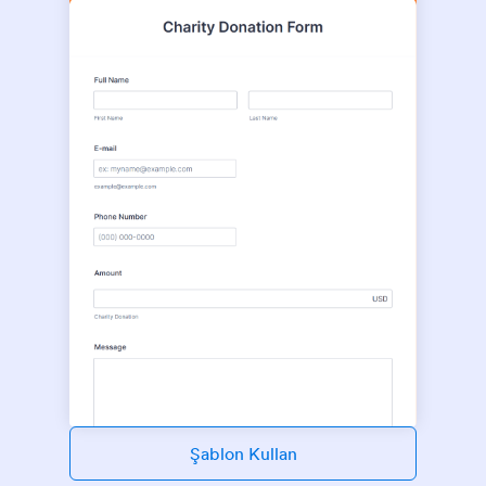
Şablon Kullan