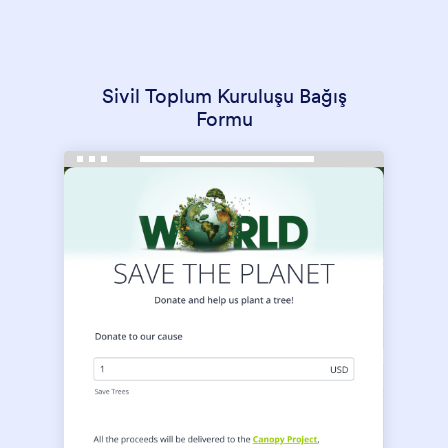
Sivil Toplum Kuruluşu Bağış
Formu