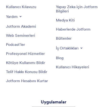
Kullanıcı Kılavuzu
Yapay Zeka için Jotform
Bilgileri
Yardım
Medya Kiti
Jotform Akademi
Haberlerde Jotform
Web Seminerleri
Bültenler
Podcast'ler
İş Ortaklıkları
Profesyonel Hizmetler
Blog
Kötüye Kullanımı Bildir
Kullanıcı Hikayeleri
Telif Hakkı Konusu Bildir
Jotform Hesabını Kurtar
Uygulamalar