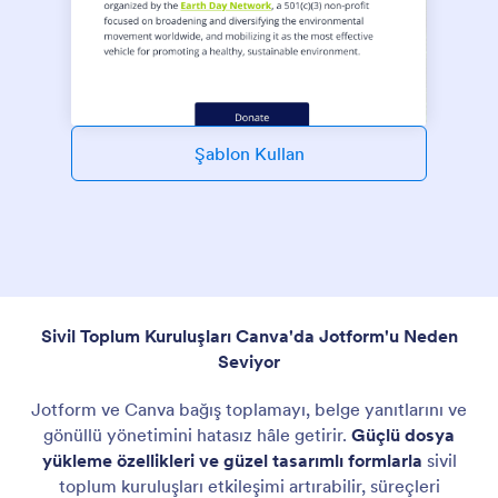
Şablon Kullan
Sivil Toplum Kuruluşları Canva'da Jotform'u Neden
Seviyor
Jotform ve Canva bağış toplamayı, belge yanıtlarını ve
gönüllü yönetimini hatasız hâle getirir.
Güçlü dosya
yükleme özellikleri ve güzel tasarımlı formlarla
sivil
toplum kuruluşları etkileşimi artırabilir, süreçleri