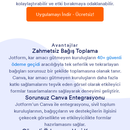
kolaylaştırabilir ve etki bırakmaya odaklanabilir.
Uygulamayı İndir - Ücretsiz!
Avantajlar
Zahmetsiz Bağış Toplama
Jotform, kar amacı gütmeyen kuruluşların
40+ güvenli
ödeme geçidi
aracılığıyla tek seferlik ve tekrarlayan
bağışları sorunsuz bir şekilde toplamasına olanak tanır.
Canva, kar amacı gütmeyen kuruluşların daha fazla
katkı sağlamalarını teşvik eden görsel olarak etkileyici
formlar tasarlamalarını sağlayarak deneyimi geliştirir.
Sorunsuz Canva Entegrasyonu
Jotform'un Canva ile entegrasyonu, sivil toplum
kuruluşlarının, bağışçıların ve destekçilerin ilgisini
çekecek görsellikte ve etkileyicilikte formlar
hazırlamasını sağlar.