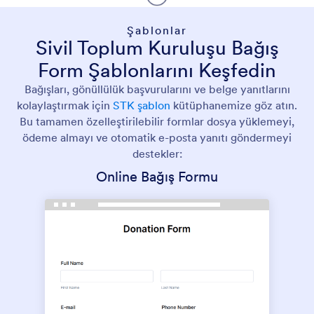
Şablonlar
Sivil Toplum Kuruluşu Bağış
Form Şablonlarını Keşfedin
Bağışları, gönüllülük başvurularını ve belge yanıtlarını
kolaylaştırmak için
STK şablon
kütüphanemize göz atın.
Bu tamamen özelleştirilebilir formlar dosya yüklemeyi,
ödeme almayı ve otomatik e-posta yanıtı göndermeyi
destekler:
Online Bağış Formu