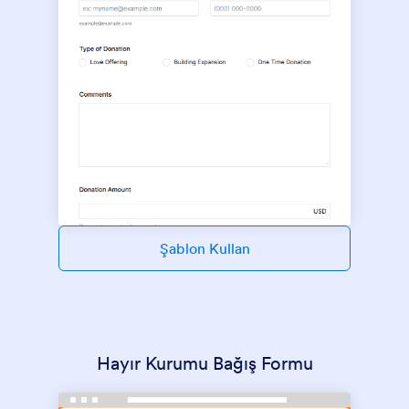
Şablon Kullan
Hayır Kurumu Bağış Formu