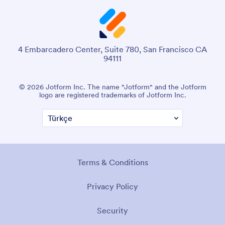
4 Embarcadero Center, Suite 780, San Francisco CA
94111
© 2026 Jotform Inc. The name "Jotform" and the Jotform
logo are registered trademarks of Jotform Inc.
Terms & Conditions
Privacy Policy
Security