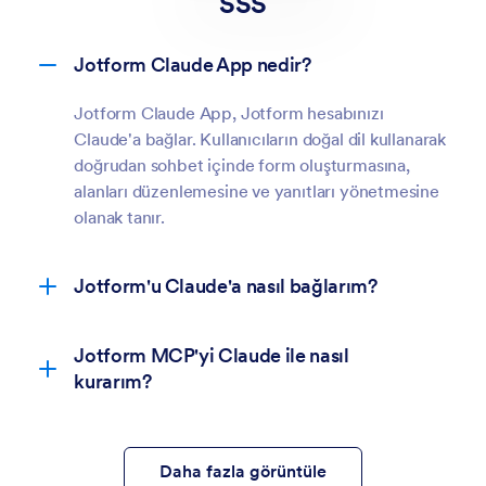
SSS
Jotform Claude App nedir?
Jotform Claude App, Jotform hesabınızı
Claude'a bağlar. Kullanıcıların doğal dil kullanarak
doğrudan sohbet içinde form oluşturmasına,
alanları düzenlemesine ve yanıtları yönetmesine
olanak tanır.
Jotform'u Claude'a nasıl bağlarım?
Jotform MCP'yi Claude ile nasıl
kurarım?
Daha fazla görüntüle