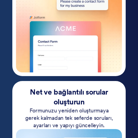
Net ve bağlantılı sorular
oluşturun
Formunuzu yeniden oluşturmaya
gerek kalmadan tek seferde soruları,
ayarları ve yapıyı güncelleyin.