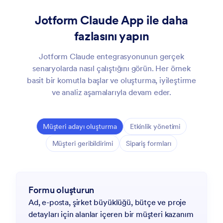
Jotform Claude App ile daha
fazlasını yapın
Jotform Claude entegrasyonunun gerçek
senaryolarda nasıl çalıştığını görün. Her örnek
basit bir komutla başlar ve oluşturma, iyileştirme
ve analiz aşamalarıyla devam eder.
Müşteri adayı oluşturma
Etkinlik yönetimi
Müşteri geribildirimi
Sipariş formları
Formu oluşturun
Ad, e-posta, şirket büyüklüğü, bütçe ve proje
detayları için alanlar içeren bir müşteri kazanım