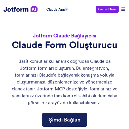
Claude App
Connect Now
Jotform Claude Bağlayıcısı
Claude Form Oluşturucu
Basit komutlar kullanarak doğrudan Claude'da
Jotform formları oluşturun. Bu entegrasyon,
formlarınızı Claude'a bağlayarak konuşma yoluyla
oluşturmanıza, düzenlemenize ve yönetmenize
olanak tanır. Jotform MCP desteğiyle, formlarınız ve
yanıtlarınız üzerinde tam kontrol sahibi olurken daha
görsel bir arayüz de kullanabilirsiniz.
Şimdi Bağlan