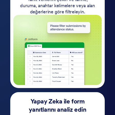
duruma, anahtar kelimelere veya alan
değerlerine göre filtreleyin.
Yapay Zeka ile form
yanıtlarını analiz edin