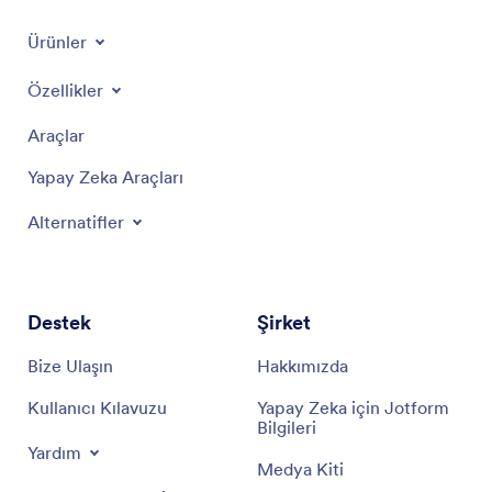
Ürünler
Özellikler
Araçlar
Yapay Zeka Araçları
Alternatifler
Destek
Şirket
Bize Ulaşın
Hakkımızda
Kullanıcı Kılavuzu
Yapay Zeka için Jotform
Bilgileri
Yardım
Medya Kiti