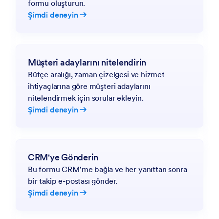
formu oluşturun.
Şimdi deneyin
Müşteri adaylarını nitelendirin
Bütçe aralığı, zaman çizelgesi ve hizmet
ihtiyaçlarına göre müşteri adaylarını
nitelendirmek için sorular ekleyin.
Şimdi deneyin
CRM'ye Gönderin
Bu formu CRM'me bağla ve her yanıttan sonra
bir takip e-postası gönder.
Şimdi deneyin