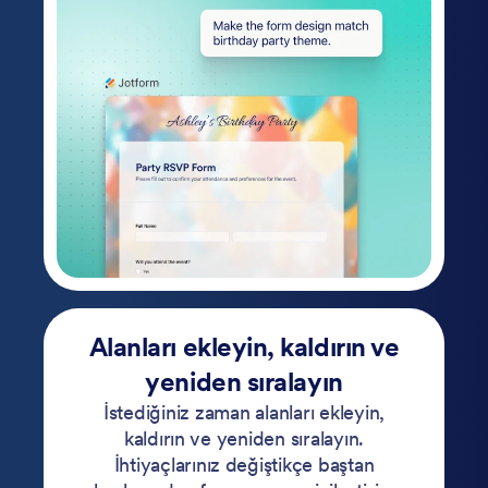
Alanları ekleyin, kaldırın ve
yeniden sıralayın
İstediğiniz zaman alanları ekleyin,
kaldırın ve yeniden sıralayın.
İhtiyaçlarınız değiştikçe baştan