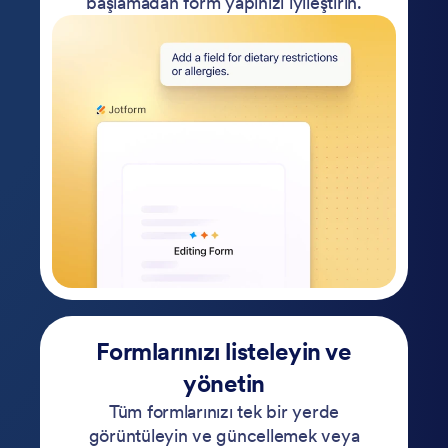
başlamadan form yapınızı iyileştirin.
Formlarınızı listeleyin ve
yönetin
Tüm formlarınızı tek bir yerde
görüntüleyin ve güncellemek veya