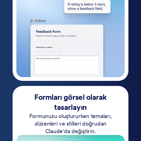
Formları görsel olarak
tasarlayın
Formunuzu oluştururken temaları,
düzenleri ve stilleri doğrudan
Claude'da değiştirin.