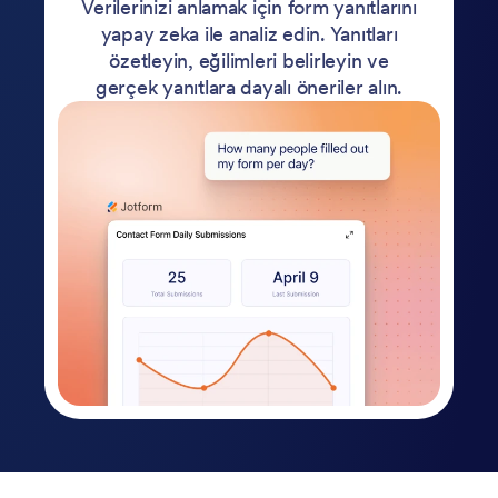
Verilerinizi anlamak için form yanıtlarını
yapay zeka ile analiz edin. Yanıtları
özetleyin, eğilimleri belirleyin ve
gerçek yanıtlara dayalı öneriler alın.