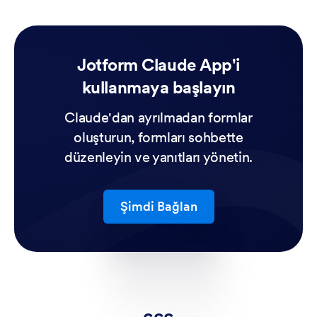
Jotform Claude App'i
kullanmaya başlayın
Claude'dan ayrılmadan formlar
oluşturun, formları sohbette
düzenleyin ve yanıtları yönetin.
Şimdi Bağlan