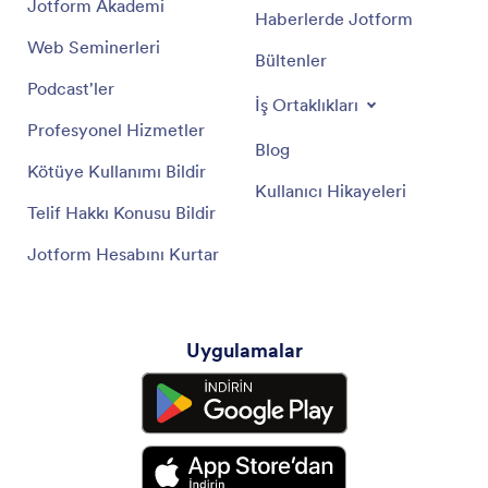
Jotform Akademi
Haberlerde Jotform
Web Seminerleri
Bültenler
Podcast'ler
İş Ortaklıkları
Profesyonel Hizmetler
Blog
Kötüye Kullanımı Bildir
Kullanıcı Hikayeleri
Telif Hakkı Konusu Bildir
Jotform Hesabını Kurtar
Uygulamalar