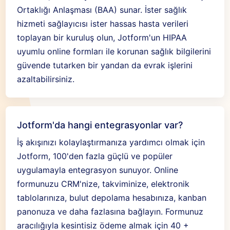
Ortaklığı Anlaşması (BAA) sunar. İster sağlık
hizmeti sağlayıcısı ister hassas hasta verileri
toplayan bir kuruluş olun, Jotform'un HIPAA
uyumlu online formları ile korunan sağlık bilgilerini
güvende tutarken bir yandan da evrak işlerini
azaltabilirsiniz.
Jotform'da hangi entegrasyonlar var?
İş akışınızı kolaylaştırmanıza yardımcı olmak için
Jotform, 100'den fazla güçlü ve popüler
uygulamayla entegrasyon sunuyor. Online
formunuzu CRM'nize, takviminize, elektronik
tablolarınıza, bulut depolama hesabınıza, kanban
panonuza ve daha fazlasına bağlayın. Formunuz
aracılığıyla kesintisiz ödeme almak için 40 +