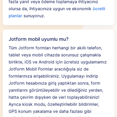
fazla yanıt veya ödeme toplamaya ihtiyacınız
olursa da, ihtiyacınıza uygun ve ekonomik
ücretli
planlar
sunuyoruz.
Jotform mobil uyumlu mu?
Tüm Jotform formları herhangi bir akıllı telefon,
tablet veya mobil cihazda sorunsuz çalışmakla
birlikte, iOS ve Android için ücretsiz uygulamamız
Jotform Mobil Formlar aracılığıyla siz de
formlarınıza erişebilirsiniz. Uygulamayı indirip
Jotform hesabınıza giriş yaptıktan sonra, form
yanıtlarını görüntüleyebilir ve dilediğiniz yerden,
hatta çevrim dışıyken de veri toplayabilirsiniz!
Ayrıca kiosk modu, özelleştirilebilir bildirimler,
GPS konum yakalama ve daha fazlası gibi