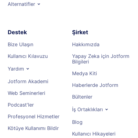
Alternatifler
Destek
Şirket
Bize Ulaşın
Hakkımızda
Kullanıcı Kılavuzu
Yapay Zeka için Jotform
Bilgileri
Yardım
Medya Kiti
Jotform Akademi
Haberlerde Jotform
Web Seminerleri
Bültenler
Podcast'ler
İş Ortaklıkları
Profesyonel Hizmetler
Blog
Kötüye Kullanımı Bildir
Kullanıcı Hikayeleri