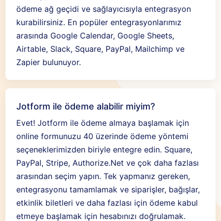
ödeme ağ geçidi ve sağlayıcısıyla entegrasyon
kurabilirsiniz. En popüler entegrasyonlarımız
arasında Google Calendar, Google Sheets,
Airtable, Slack, Square, PayPal, Mailchimp ve
Zapier bulunuyor.
Jotform ile ödeme alabilir miyim?
Evet! Jotform ile ödeme almaya başlamak için
online formunuzu 40 üzerinde ödeme yöntemi
seçeneklerimizden biriyle entegre edin. Square,
PayPal, Stripe, Authorize.Net ve çok daha fazlası
arasından seçim yapın. Tek yapmanız gereken,
entegrasyonu tamamlamak ve siparişler, bağışlar,
etkinlik biletleri ve daha fazlası için ödeme kabul
etmeye başlamak için hesabınızı doğrulamak.