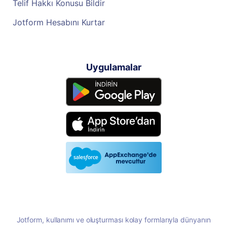
Telif Hakkı Konusu Bildir
Jotform Hesabını Kurtar
Uygulamalar
Jotform, kullanımı ve oluşturması kolay formlarıyla dünyanın