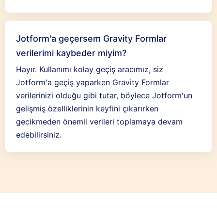
Jotform'a geçersem Gravity Formlar
verilerimi kaybeder miyim?
Hayır. Kullanımı kolay geçiş aracımız, siz
Jotform'a geçiş yaparken Gravity Formlar
verilerinizi olduğu gibi tutar, böylece Jotform'un
gelişmiş özelliklerinin keyfini çıkarırken
gecikmeden önemli verileri toplamaya devam
edebilirsiniz.