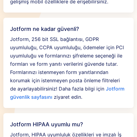
gelişmiş mobil özelliklere de erişebilirsiniz.
Jotform ne kadar güvenli?
Jotform, 256 bit SSL bağlantısı, GDPR
uyumluluğu, CCPA uyumluluğu, ödemeler için PCI
uyumluluğu ve formlarınızı şifreleme seçeneği ile
formları ve form yanıtı verilerini güvende tutar.
Formlarınızı istenmeyen form yanıtlarından
korumak için istenmeyen posta önleme filtreleri
de ayarlayabilirsiniz! Daha fazla bilgi için
Jotform
güvenlik sayfasını
ziyaret edin.
Jotform HIPAA uyumlu mu?
Jotform, HIPAA uyumluluk özellikleri ve imzalı İş