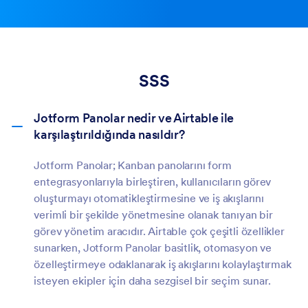
SSS
Jotform Panolar nedir ve Airtable ile
karşılaştırıldığında nasıldır?
Jotform Panolar; Kanban panolarını form
entegrasyonlarıyla birleştiren, kullanıcıların görev
oluşturmayı otomatikleştirmesine ve iş akışlarını
verimli bir şekilde yönetmesine olanak tanıyan bir
görev yönetim aracıdır. Airtable çok çeşitli özellikler
sunarken, Jotform Panolar basitlik, otomasyon ve
özelleştirmeye odaklanarak iş akışlarını kolaylaştırmak
isteyen ekipler için daha sezgisel bir seçim sunar.