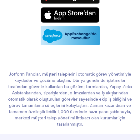
Jotform Panolar, müşteri taleplerini otomatik görev yönetimiyle
kaydeder ve çözüme ulaştırır. Dünya genelinde işletmeler
tarafından güvenle kullanılan bu çözüm; formlardan, Yapay Zeka
Asistanlarından, siparişlerden, e-imzalardan ve iş akışlarından
otomatik olarak oluşturulan görevler sayesinde ekip iş birliğini ve
görev tamamlama süreçlerini kolaylaştırır. Zaman kazandıran ve
tamamen özelleştirilebilir 1,000 üzerinde hazır pano şablonuyla,
merkezi müşteri talep yönetimi ihtiyacı olan kurumlar için
tasarlanmıştır.