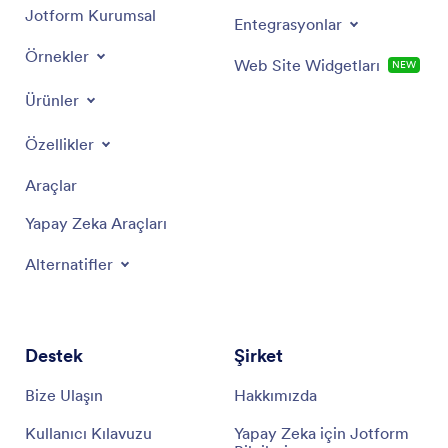
Jotform Kurumsal
Entegrasyonlar
Örnekler
Web Site Widgetları
NEW
Ürünler
Özellikler
Araçlar
Yapay Zeka Araçları
Alternatifler
Destek
Şirket
Bize Ulaşın
Hakkımızda
Kullanıcı Kılavuzu
Yapay Zeka için Jotform