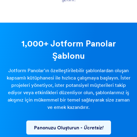
1,000+ Jotform Panolar
Şablonu
Jotform Panolar'ın özelleştirilebilir şablonlardan oluşan
kapsamlı kütüphanesi ile hızlıca çalışmaya başlayın. İster
projeleri yönetiyor, ister potansiyel müşterileri takip
ediyor veya etkinlikleri düzenliyor olun, şablonlarımız iş
akışınız için mükemmel bir temel sağlayarak size zaman
ve emek kazandırır.
Panonuzu Oluşturun
-
Ücretsiz!