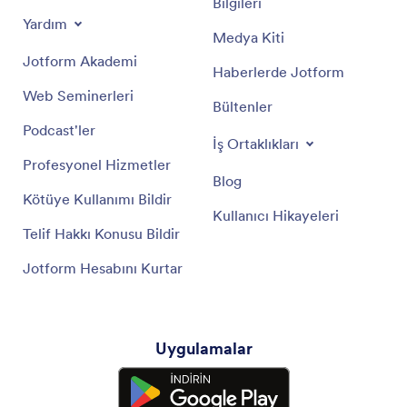
Bilgileri
Yardım
Medya Kiti
Jotform Akademi
Haberlerde Jotform
Web Seminerleri
Bültenler
Podcast'ler
İş Ortaklıkları
Profesyonel Hizmetler
Blog
Kötüye Kullanımı Bildir
Kullanıcı Hikayeleri
Telif Hakkı Konusu Bildir
Jotform Hesabını Kurtar
Uygulamalar