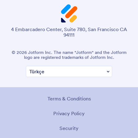
4 Embarcadero Center, Suite 780, San Francisco CA
94111
© 2026 Jotform Inc. The name "Jotform" and the Jotform
logo are registered trademarks of Jotform Inc.
Terms & Conditions
Privacy Policy
Security