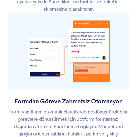
uyacak şekilde öncelikler, son tarihler ve etiketler
eklemesine olanak tanır.
Formdan Göreve Zahmetsiz Otomasyon
Form yanıtlarını otomatik olarak eyleme dönüştürülebilir
görevlere dönüştürmek için Jotform formlarınızı
doğrudan Jotform Panolar'ına bağlayın. Manuel veri
girişini ortadan kaldırın, hataları azaltın ve iş akışı