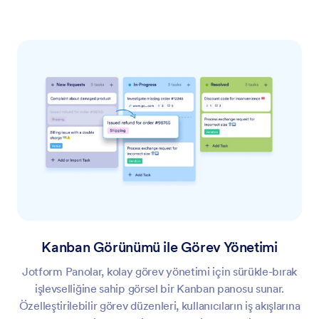
Kanban Görünümü ile Görev Yönetimi
Jotform Panolar, kolay görev yönetimi için sürükle-bırak
işlevselliğine sahip görsel bir Kanban panosu sunar.
Özelleştirilebilir görev düzenleri, kullanıcıların iş akışlarına