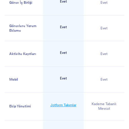
Evet
Görev İş Birliği
Evet
Görevlere Yorum
Evet
Evet
Ekleme
Evet
Aktivite Kayıtları
Evet
Evet
Mobil
Evet
Kademe Tabanlı
Jotform Takımlar
Ekip Yönetimi
Mevcut