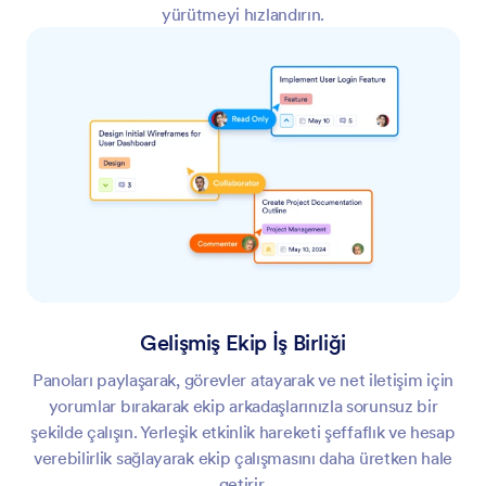
yürütmeyi hızlandırın.
Gelişmiş Ekip İş Birliği
Panoları paylaşarak, görevler atayarak ve net iletişim için
yorumlar bırakarak ekip arkadaşlarınızla sorunsuz bir
şekilde çalışın. Yerleşik etkinlik hareketi şeffaflık ve hesap
verebilirlik sağlayarak ekip çalışmasını daha üretken hale
getirir.