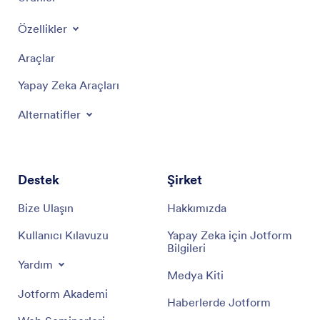
Özellikler
Araçlar
Yapay Zeka Araçları
Alternatifler
Destek
Şirket
Bize Ulaşın
Hakkımızda
Kullanıcı Kılavuzu
Yapay Zeka için Jotform
Bilgileri
Yardım
Medya Kiti
Jotform Akademi
Haberlerde Jotform