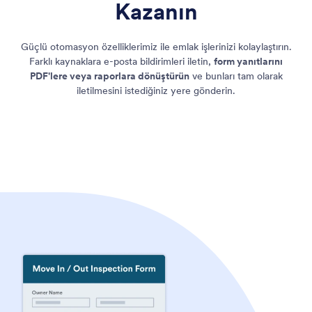
Kazanın
Güçlü otomasyon özelliklerimiz ile emlak işlerinizi kolaylaştırın.
Farklı kaynaklara e-posta bildirimleri iletin,
form yanıtlarını
PDF'lere veya raporlara dönüştürün
ve bunları tam olarak
iletilmesini istediğiniz yere gönderin.