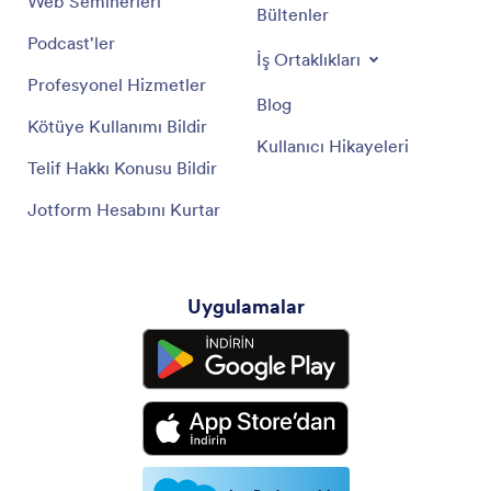
Web Seminerleri
Bültenler
Podcast'ler
İş Ortaklıkları
Profesyonel Hizmetler
Blog
Kötüye Kullanımı Bildir
Kullanıcı Hikayeleri
Telif Hakkı Konusu Bildir
Jotform Hesabını Kurtar
Uygulamalar