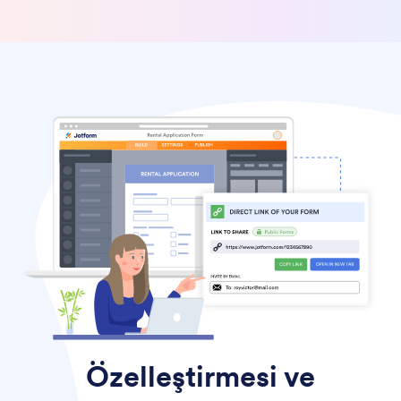
Özelleştirmesi ve