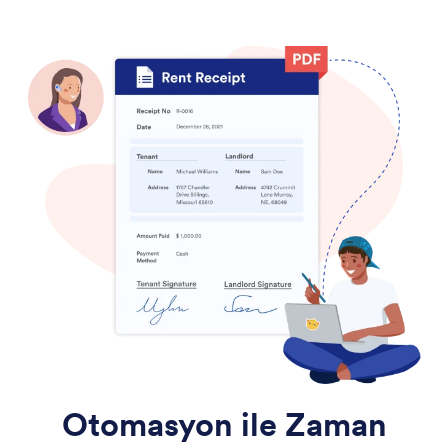
Otomasyon ile
Zaman