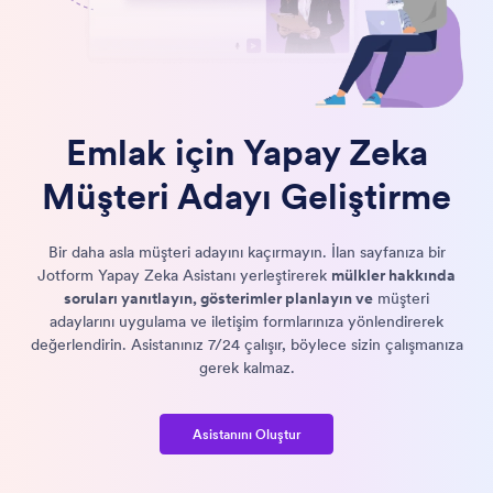
Emlak için Yapay Zeka
Müşteri Adayı Geliştirme
Bir daha asla müşteri adayını kaçırmayın. İlan sayfanıza bir
Jotform Yapay Zeka Asistanı yerleştirerek
mülkler hakkında
soruları yanıtlayın, gösterimler planlayın ve
müşteri
adaylarını uygulama ve iletişim formlarınıza yönlendirerek
değerlendirin. Asistanınız 7/24 çalışır, böylece sizin çalışmanıza
gerek kalmaz.
Asistanını Oluştur