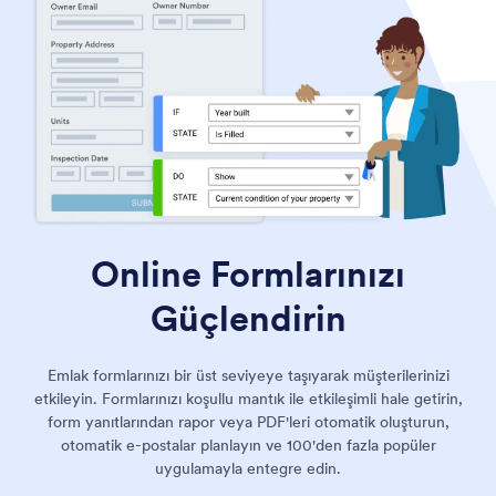
Online Formlarınızı
Güçlendirin
Emlak formlarınızı bir üst seviyeye taşıyarak müşterilerinizi
etkileyin. Formlarınızı koşullu mantık ile etkileşimli hale getirin,
form yanıtlarından rapor veya PDF'leri otomatik oluşturun,
otomatik e-postalar planlayın ve 100'den fazla popüler
uygulamayla entegre edin.