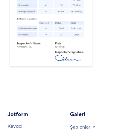
Jotform
Galeri
Kaydol
Şablonlar