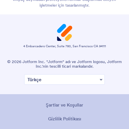
işletmeler için tasarlanmıştır.
4 Embarcadero Center, Suite 780, San Francisco CA 94111
© 2026 Jotform Inc. "Jotform" adı ve Jotform logosu, Jotform
Inc.'nin tescilli ticari markalarıdır.
Şartlar ve Koşullar
Gizlilik Politikası