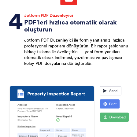
Jotform PDF Düzenleyici
PDF'leri hızlıca otomatik olarak
oluşturun
Jotform PDF Duzenleyici ile form yanıtlarınızı hızlıca
profesyonel raporlara dönüştürün. Bir rapor şablonunu
birkaç tıklama ile özelleştirin — yeni form yanıtları
otomatik olarak indirmesi, yazdırması ve paylaşması
kolay PDF dosyalarına dönüştürülür.