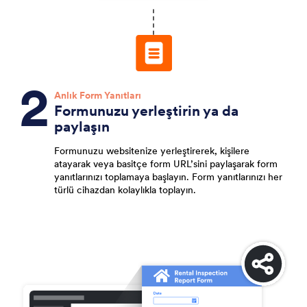
Anlık Form Yanıtları
Formunuzu yerleştirin ya da
paylaşın
Formunuzu websitenize yerleştirerek, kişilere
atayarak veya basitçe form URL’sini paylaşarak form
yanıtlarınızı toplamaya başlayın. Form yanıtlarınızı her
türlü cihazdan kolaylıkla toplayın.