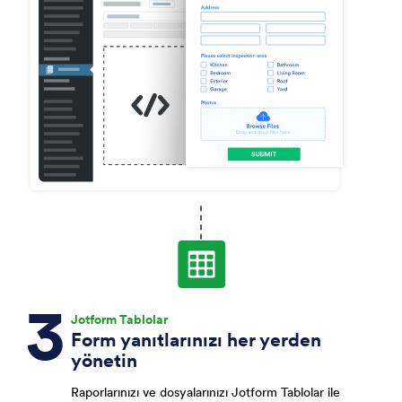
Jotform Tablolar
Form yanıtlarınızı her yerden
yönetin
Raporlarınızı ve dosyalarınızı Jotform Tablolar ile