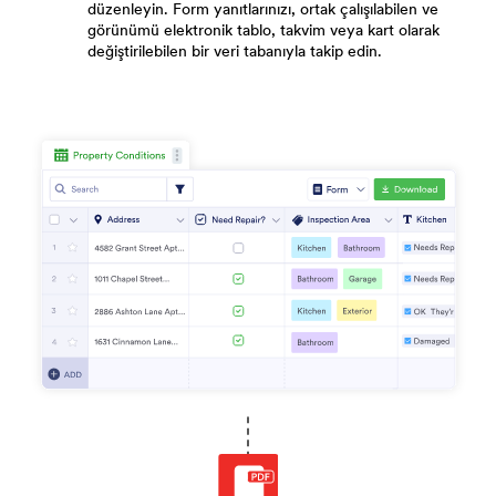
düzenleyin. Form yanıtlarınızı, ortak çalışılabilen ve
görünümü elektronik tablo, takvim veya kart olarak
değiştirilebilen bir veri tabanıyla takip edin.