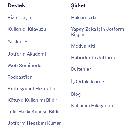
Destek
Şirket
Bize Ulaşın
Hakkımızda
Kullanıcı Kılavuzu
Yapay Zeka için Jotform
Bilgileri
Yardım
Medya Kiti
Jotform Akademi
Haberlerde Jotform
Web Seminerleri
Bültenler
Podcast'ler
İş Ortaklıkları
Profesyonel Hizmetler
Blog
Kötüye Kullanımı Bildir
Kullanıcı Hikayeleri
Telif Hakkı Konusu Bildir
Jotform Hesabını Kurtar