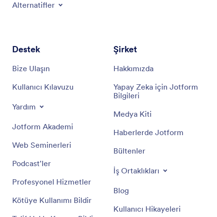
Alternatifler
Destek
Şirket
Bize Ulaşın
Hakkımızda
Kullanıcı Kılavuzu
Yapay Zeka için Jotform
Bilgileri
Yardım
Medya Kiti
Jotform Akademi
Haberlerde Jotform
Web Seminerleri
Bültenler
Podcast'ler
İş Ortaklıkları
Profesyonel Hizmetler
Blog
Kötüye Kullanımı Bildir
Kullanıcı Hikayeleri