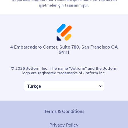
işletmeler için tasarlanmıştır.
4 Embarcadero Center, Suite 780, San Francisco CA
94111
© 2026 Jotform Inc. The name "Jotform" and the Jotform
logo are registered trademarks of Jotform Inc.
Terms & Conditions
Privacy Policy