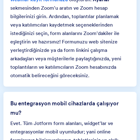
sekmesinden Zoom'u aratın ve Zoom hesap
bilgilerinizi girin. Ardından, toplantılar planlamak
veya katılımcıları kaydetmek seçeneklerinden
istediğinizi seçin, form alanlarını Zoom'dakiler ile
eşleştirin ve hazırsınız! Formunuzu web sitenize
yerleştirdiğinizde ya da form linkini çalışma
arkadaşları veya müşterilerle paylaştığınızda, yeni
toplantıların ve katılımcıların Zoom hesabınızda
otomatik belireceğini göreceksiniz.
Bu entegrasyon mobil cihazlarda çalışıyor
mu?
Evet. Tüm Jotform form alanları, widget'lar ve
entegrasyonlar mobil uyumludur; yani online