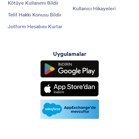
Kötüye Kullanımı Bildir
Kullanıcı Hikayeleri
Telif Hakkı Konusu Bildir
Jotform Hesabını Kurtar
Uygulamalar