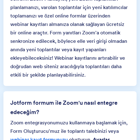
planlamanızı, varolan toplantılar için yeni katılımcılar
toplamanızı ve özel online formlar üzerinden
webinar kayıtları almanıza olanak sağlayan ücretsiz
bir online araçtır. Form yanıtları Zoom'a otomatik
senkronize edilecek, böylece elle veri girişi olmadan
anında yeni toplantılar veya kayıt yapanları
ekleyebileceksiniz! Webinar kayıtlarını artırabilir ve
doğrudan web siteniz aracılığıyla toplantıları daha
etkili bir şekilde planlayabilirsiniz.
Jotform formum ile Zoom'u nasıl entegre
edeceğim?
Zoom entegrasyonumuzu kullanmaya başlamak için,
Form Oluşturucu'muz ile toplantı talebinizi veya
webinar kayıt formunuzu
oluşturun.
Ayarlar