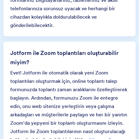
formlarınız bilgisayarlarınız, tabletleriniz ve akıllı
telefonlarınıza sorunsuz uyacak ve herhangi bir
cihazdan kolaylıkla doldurulabilecek ve
gönderilebilecektir.
Jotform ile Zoom toplantıları oluşturabilir
miyim?
Evet! Jotform ile otomatik olarak yeni Zoom
toplantıları oluşturmak için, online toplantı talep
formunuzda toplantı zaman aralıklarını özelleştirerek
başlayın. Ardından, formunuzu Zoom ile entegre
edin, onu web sitenize yerleştirin veya çalışma
arkadaşları ve müşterilerle paylaşın ve her bir yanıtın
Zoom'da yepyeni bir toplantı oluşturmasını izleyin.
Jotform ile Zoom toplantılarının nasıl oluşturulacağı