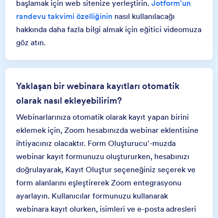
başlamak için web sitenize yerleştirin.
Jotform'un
randevu takvimi özelliğinin
nasıl kullanılacağı
hakkında daha fazla bilgi almak için eğitici videomuza
göz atın.
Yaklaşan bir webinara kayıtları otomatik
olarak nasıl ekleyebilirim?
Webinarlarınıza otomatik olarak kayıt yapan birini
eklemek için, Zoom hesabınızda webinar eklentisine
ihtiyacınız olacaktır. Form Oluşturucu'-muzda
webinar kayıt formunuzu oluştururken, hesabınızı
doğrulayarak, Kayıt Oluştur seçeneğiniz seçerek ve
form alanlarını eşleştirerek Zoom entegrasyonu
ayarlayın. Kullanıcılar formunuzu kullanarak
webinara kayıt olurken, isimleri ve e-posta adresleri