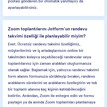
postası gönderen bir otomatik yanıtlayıcı da
ayarlayabilirsiniz.
Zoom toplantılarını Jotform’un randevu
takvimi özelliği ile planlayabilir miyim?
Evet. Ücretsiz randevu takvimi özelliğimiz,
müşterileriniz ve iş arladaşlarınızın online bir
takvimden kolayca seçebileceği randevular veya
toplantılarınız için zaman aralıkları oluşturmanıza
olanak sağlar. Başlamak için, yalnızca randevu takvimi
form alanını formunuza sürükleyip bırakın, randevu
aralıklarını sürelerini ve aralıklarını özelleştirin ve tek
bir toplantı alanına kaç kişinin katılabileceğini
belirtin. Ardından, Zoom ile entegre edin ve formu
paylaşın ya da anında Zoom toplantıları planlamaya