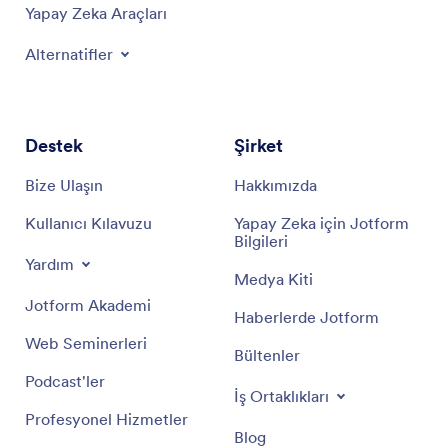
Yapay Zeka Araçları
Alternatifler
Destek
Şirket
Bize Ulaşın
Hakkımızda
Kullanıcı Kılavuzu
Yapay Zeka için Jotform
Bilgileri
Yardım
Medya Kiti
Jotform Akademi
Haberlerde Jotform
Web Seminerleri
Bültenler
Podcast'ler
İş Ortaklıkları
Profesyonel Hizmetler
Blog