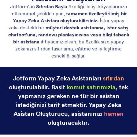
Sıfırdan Başlayın
Kişiselleştirilmiş Yapay Zeka Asistanınızı sıfırdan
kolayca oluşturun. Sadece birincil kanalınızı seçin ve
asistanınızın amacını tanımlayın.