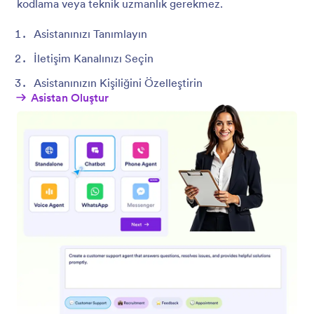
Asistan Şablonlarını Kullanın
Jotform'un Yapay Zeka Asistanı şablon dizini, çeşitli
ihtiyaçlara uygun olarak tasarlanmış asistan
şablonlarından oluşan bir kütüphane sunar