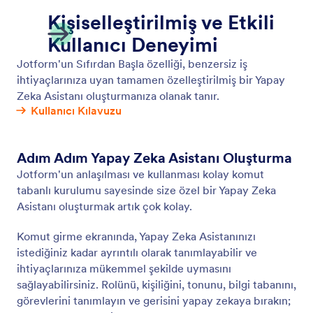
Formla Başlayın
Belirli bir form aracılığıyla veri toplamak için bir
asistan oluşturun.