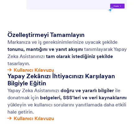
Kendinizin Bir Klonunu Yaratın
Kendinize benzeyen bir avatar oluşturun.
Fotoğrafınızı yükleyin veya kendinizi tanımlayın, arka
planı özelleştirin ve Yapay Zeka Asistanı klonunuzu
kullanmaya başlayın.
Asistanları Özelleştirin