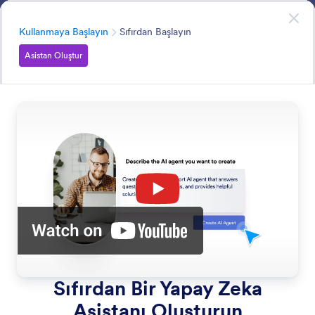
Diyalog başlangıcı
Yapay Zeka Asistanları
Hemen Başla
—
Ücretsiz!
Kategori
Kullanmaya Başlayın
Sıfırdan Başlayın
Asistan Oluştur
Get Started
İlk asistanınızı oluşturmanın her yolunu keşfedin.
Tüm Yapay Zeka Asistanı Özelliklerinde Ara
Özellikler Kategoriler
Kategori
Jotform Yapay Zeka Asistanları
Kullanmaya Başlayın