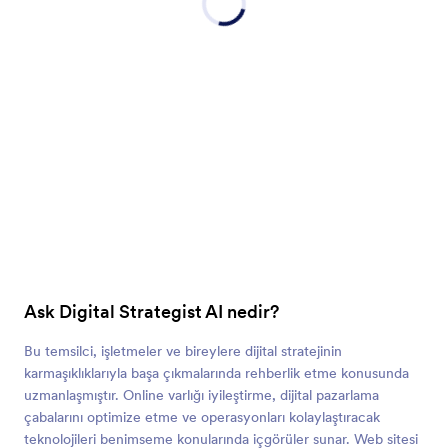
Ask Digital Strategist AI nedir?
Bu temsilci, işletmeler ve bireylere dijital stratejinin
karmaşıklıklarıyla başa çıkmalarında rehberlik etme konusunda
uzmanlaşmıştır. Online varlığı iyileştirme, dijital pazarlama
çabalarını optimize etme ve operasyonları kolaylaştıracak
teknolojileri benimseme konularında içgörüler sunar. Web sitesi