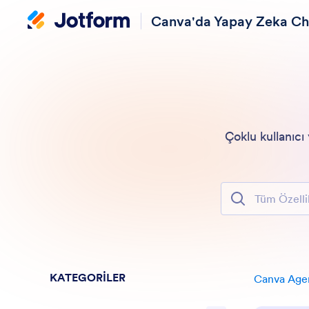
Canva'da Yapay Zeka Ch
Çoklu kullanıcı
Tüm Özelliklerd
KATEGORİLER
Canva Age