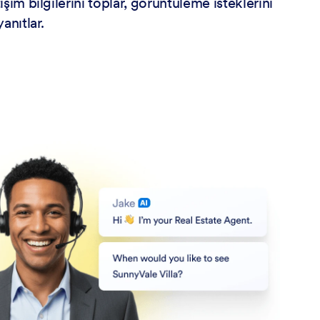
işim bilgilerini toplar, görüntüleme isteklerini
yanıtlar.