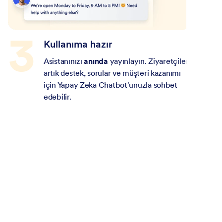
Kullanıma hazır
Asistanınızı
anında
yayınlayın. Ziyaretçiler
artık destek, sorular ve müşteri kazanımı
için Yapay Zeka Chatbot'unuzla sohbet
edebilir.