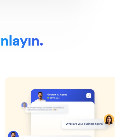
nlayın.