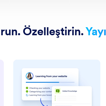
run. Özelleştirin.
Yayı