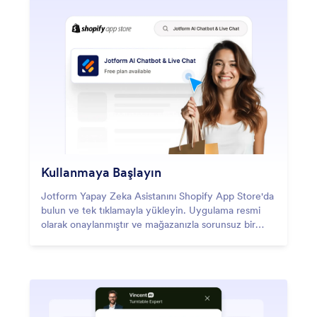
Kullanmaya Başlayın
Jotform Yapay Zeka Asistanını Shopify App Store'da
bulun ve tek tıklamayla yükleyin. Uygulama resmi
olarak onaylanmıştır ve mağazanızla sorunsuz bir
şekilde entegre olur.