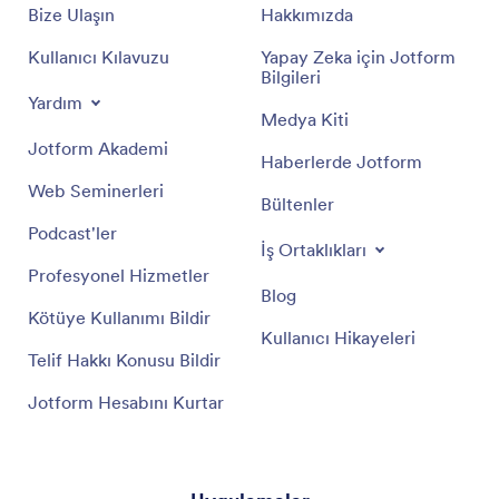
Bize Ulaşın
Hakkımızda
Kullanıcı Kılavuzu
Yapay Zeka için Jotform
Bilgileri
Yardım
Medya Kiti
Jotform Akademi
Haberlerde Jotform
Web Seminerleri
Bültenler
Podcast'ler
İş Ortaklıkları
Profesyonel Hizmetler
Blog
Kötüye Kullanımı Bildir
Kullanıcı Hikayeleri
Telif Hakkı Konusu Bildir
Jotform Hesabını Kurtar