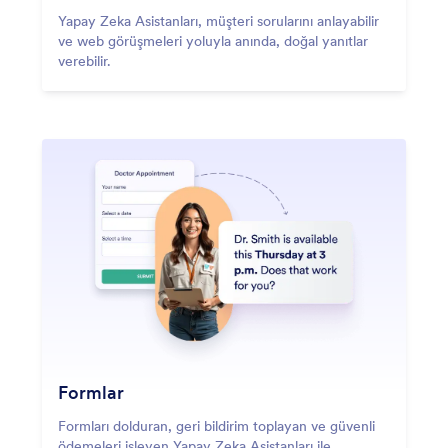
Yapay Zeka Asistanları, müşteri sorularını anlayabilir
ve web görüşmeleri yoluyla anında, doğal yanıtlar
verebilir.
Formlar
Formları dolduran, geri bildirim toplayan ve güvenli
ödemeleri işleyen Yapay Zeka Asistanları ile