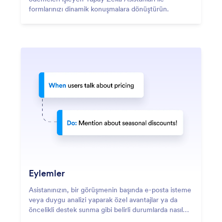
formlarınızı dinamik konuşmalara dönüştürün.
Eylemler
Asistanınızın, bir görüşmenin başında e-posta isteme
veya duygu analizi yaparak özel avantajlar ya da
öncelikli destek sunma gibi belirli durumlarda nasıl
yanıt vereceğini tanımlayın.