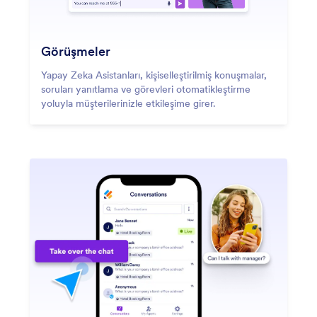
Görüşmeler
Yapay Zeka Asistanları, kişiselleştirilmiş konuşmalar,
soruları yanıtlama ve görevleri otomatikleştirme
yoluyla müşterilerinizle etkileşime girer.