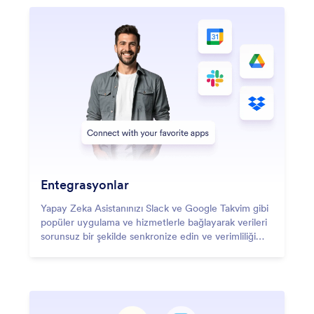
Entegrasyonlar
Yapay Zeka Asistanınızı Slack ve Google Takvim gibi
popüler uygulama ve hizmetlerle bağlayarak verileri
sorunsuz bir şekilde senkronize edin ve verimliliği
artırın.