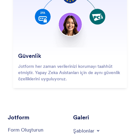
Güvenlik
Jotform her zaman verilerinizi korumayı taahhüt
etmiştir. Yapay Zeka Asistanları için de aynı güvenlik
özelliklerini uyguluyoruz.
Jotform
Galeri
Form Oluşturun
Şablonlar