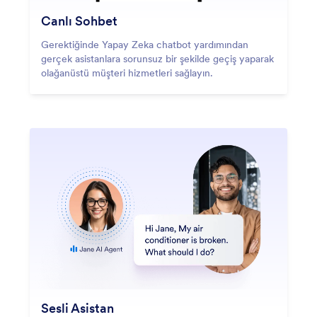
Canlı Sohbet
Gerektiğinde Yapay Zeka chatbot yardımından
gerçek asistanlara sorunsuz bir şekilde geçiş yaparak
olağanüstü müşteri hizmetleri sağlayın.
Sesli Asistan