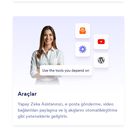
Araçlar
Yapay Zeka Asistanınızı, e-posta gönderme, video
bağlantıları paylaşma ve iş akışlarını otomatikleştirme
gibi yeteneklerle geliştirin.