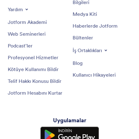
Bilgileri
Yardım
Medya Kiti
Jotform Akademi
Haberlerde Jotform
Web Seminerleri
Bültenler
Podcast'ler
İş Ortaklıkları
Profesyonel Hizmetler
Blog
Kötüye Kullanımı Bildir
Kullanıcı Hikayeleri
Telif Hakkı Konusu Bildir
Jotform Hesabını Kurtar
Uygulamalar