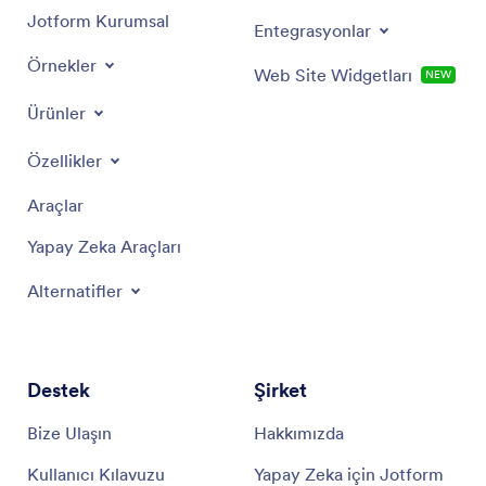
Jotform Kurumsal
Entegrasyonlar
Örnekler
Web Site Widgetları
NEW
Ürünler
Özellikler
Araçlar
Yapay Zeka Araçları
Alternatifler
Destek
Şirket
Bize Ulaşın
Hakkımızda
Kullanıcı Kılavuzu
Yapay Zeka için Jotform