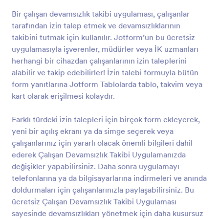
Bir çalışan devamsızlık takibi uygulaması, çalışanlar
tarafından izin talep etmek ve devamsızlıklarının
takibini tutmak için kullanılır. Jotform’un bu ücretsiz
uygulamasıyla işverenler, müdürler veya İK uzmanları
herhangi bir cihazdan çalışanlarının izin taleplerini
alabilir ve takip edebilirler! İzin talebi formuyla bütün
form yanıtlarına Jotform Tablolarda tablo, takvim veya
kart olarak erişilmesi kolaydır.
Farklı türdeki izin talepleri için birçok form ekleyerek,
yeni bir açılış ekranı ya da simge seçerek veya
çalışanlarınız için yararlı olacak önemli bilgileri dahil
ederek Çalışan Devamsızlık Takibi Uygulamanızda
değişikler yapabilirsiniz. Daha sonra uygulamayı
telefonlarına ya da bilgisayarlarına indirmeleri ve anında
doldurmaları için çalışanlarınızla paylaşabilirsiniz. Bu
ücretsiz Çalışan Devamsızlık Takibi Uygulaması
sayesinde devamsızlıkları yönetmek için daha kusursuz