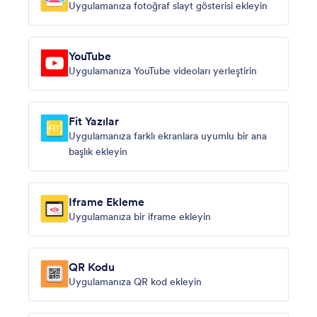
Uygulamanıza fotoğraf slayt gösterisi ekleyin
YouTube
Uygulamanıza YouTube videoları yerleştirin
Fit Yazılar
Uygulamanıza farklı ekranlara uyumlu bir ana
başlık ekleyin
Iframe Ekleme
Uygulamanıza bir iframe ekleyin
QR Kodu
Uygulamanıza QR kod ekleyin