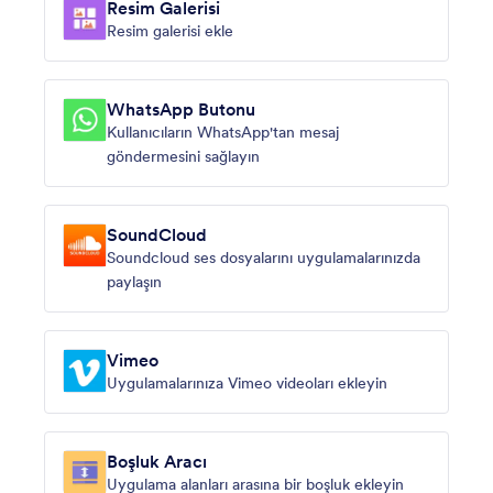
Resim Galerisi
Resim galerisi ekle
WhatsApp Butonu
Kullanıcıların WhatsApp'tan mesaj
göndermesini sağlayın
SoundCloud
Soundcloud ses dosyalarını uygulamalarınızda
paylaşın
Vimeo
Uygulamalarınıza Vimeo videoları ekleyin
Boşluk Aracı
Uygulama alanları arasına bir boşluk ekleyin