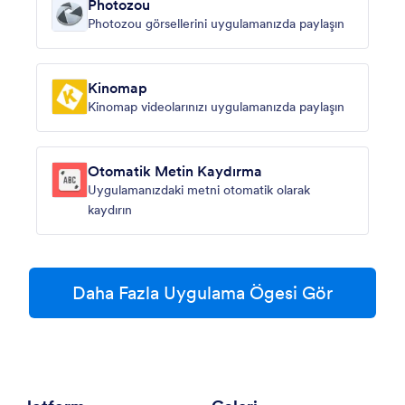
Photozou
Photozou görsellerini uygulamanızda paylaşın
Kinomap
Kinomap videolarınızı uygulamanızda paylaşın
Otomatik Metin Kaydırma
Uygulamanızdaki metni otomatik olarak
kaydırın
Daha Fazla Uygulama Ögesi Gör