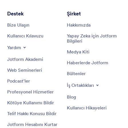
Destek
Şirket
Bize Ulaşın
Hakkımızda
Kullanıcı Kılavuzu
Yapay Zeka için Jotform
Bilgileri
Yardım
Medya Kiti
Jotform Akademi
Haberlerde Jotform
Web Seminerleri
Bültenler
Podcast'ler
İş Ortaklıkları
Profesyonel Hizmetler
Blog
Kötüye Kullanımı Bildir
Kullanıcı Hikayeleri
Telif Hakkı Konusu Bildir
Jotform Hesabını Kurtar