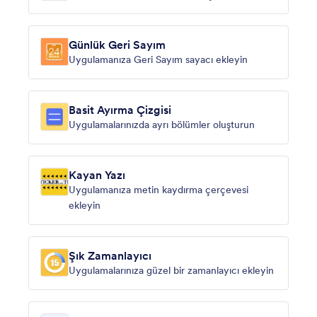
Günlük Geri Sayım
Uygulamanıza Geri Sayım sayacı ekleyin
Basit Ayırma Çizgisi
Uygulamalarınızda ayrı bölümler oluşturun
Kayan Yazı
Uygulamanıza metin kaydırma çerçevesi
ekleyin
Şık Zamanlayıcı
Uygulamalarınıza güzel bir zamanlayıcı ekleyin