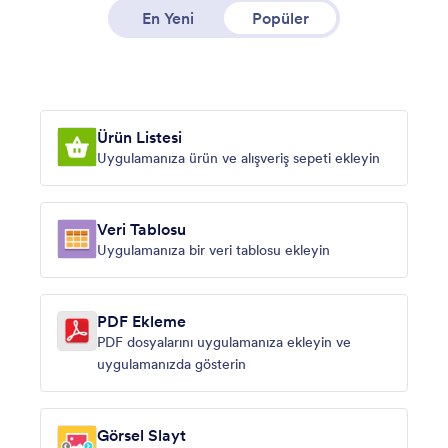
En Yeni
Popüler
Ürün Listesi
Uygulamanıza ürün ve alışveriş sepeti ekleyin
Veri Tablosu
Uygulamanıza bir veri tablosu ekleyin
PDF Ekleme
PDF dosyalarını uygulamanıza ekleyin ve
uygulamanızda gösterin
Görsel Slayt