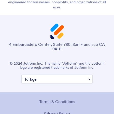
engineered for businesses, nonprofits, and organizations of all
sizes.
4 Embarcadero Center, Suite 780, San Francisco CA
94111
© 2026 Jotform Inc. The name "Jotform" and the Jotform
logo are registered trademarks of Jotform Inc.
Terms & Conditions
Privacy Policy