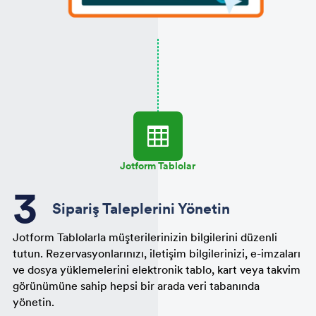
Jotform Tablolar
Sipariş Taleplerini Yönetin
Jotform Tablolarla müşterilerinizin bilgilerini düzenli
tutun. Rezervasyonlarınızı, iletişim bilgilerinizi, e-imzaları
ve dosya yüklemelerini elektronik tablo, kart veya takvim
görünümüne sahip hepsi bir arada veri tabanında
yönetin.