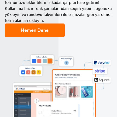
formunuzu eklentileriniz kadar çarpıcı hale getirin!
Kullanıma hazır renk şemalarından seçim yapın, logonuzu
yükleyin ve randevu takvimleri ile e-imzalar gibi yardımcı
form alanları ekleyin.
Hemen Dene