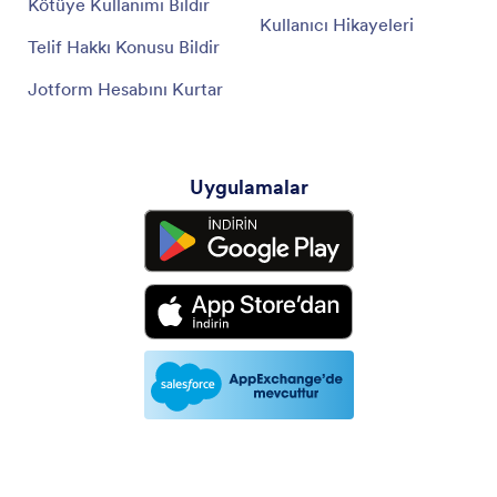
Kötüye Kullanımı Bildir
Kullanıcı Hikayeleri
Telif Hakkı Konusu Bildir
Jotform Hesabını Kurtar
Uygulamalar