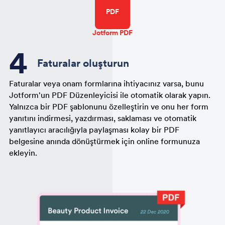
PDF
Jotform PDF
Faturalar oluşturun
Faturalar veya onam formlarına ihtiyacınız varsa, bunu
Jotform'un PDF Düzenleyicisi ile otomatik olarak yapın.
Yalnızca bir PDF şablonunu özelleştirin ve onu her form
yanıtını indirmesi, yazdırması, saklaması ve otomatik
yanıtlayıcı aracılığıyla paylaşması kolay bir PDF
belgesine anında dönüştürmek için online formunuza
ekleyin.