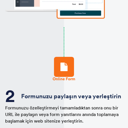
Online Form
Formunuzu paylaşın veya yerleştirin
Formunuzu özelleştirmeyi tamamladıktan sonra onu bir
URL ile paylaşın veya form yanıtlarını anında toplamaya
başlamak için web sitenize yerleştirin.