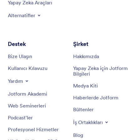
Yapay Zeka Araçları
Alternatifler
Destek
Şirket
Bize Ulaşın
Hakkımızda
Kullanıcı Kılavuzu
Yapay Zeka için Jotform
Bilgileri
Yardım
Medya Kiti
Jotform Akademi
Haberlerde Jotform
Web Seminerleri
Bültenler
Podcast'ler
İş Ortaklıkları
Profesyonel Hizmetler
Blog