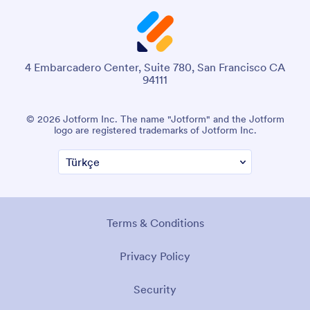
4 Embarcadero Center, Suite 780, San Francisco CA
94111
© 2026 Jotform Inc. The name "Jotform" and the Jotform
logo are registered trademarks of Jotform Inc.
Terms & Conditions
Privacy Policy
Security