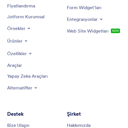
Fiyatlandırma
Form Widget'ları
Jotform Kurumsal
Entegrasyonlar
Örnekler
Web Site Widgetları
NEW
Ürünler
Özellikler
Araçlar
Yapay Zeka Araçları
Alternatifler
Destek
Şirket
Bize Ulaşın
Hakkımızda