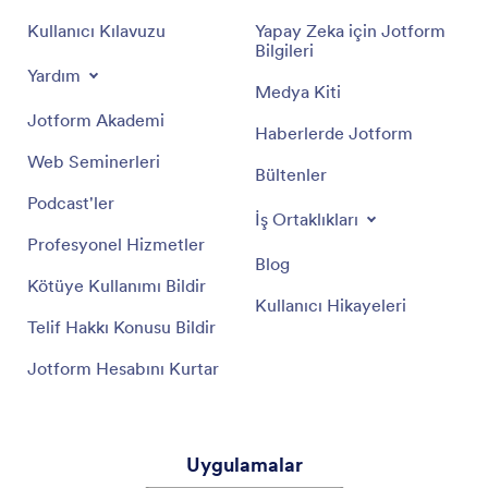
Kullanıcı Kılavuzu
Yapay Zeka için Jotform
Bilgileri
Yardım
Medya Kiti
Jotform Akademi
Haberlerde Jotform
Web Seminerleri
Bültenler
Podcast'ler
İş Ortaklıkları
Profesyonel Hizmetler
Blog
Kötüye Kullanımı Bildir
Kullanıcı Hikayeleri
Telif Hakkı Konusu Bildir
Jotform Hesabını Kurtar
Uygulamalar