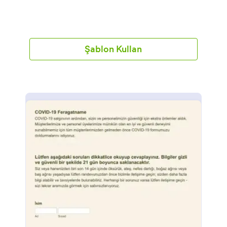
Şablon Kullan