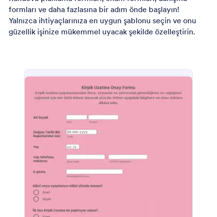
formları ve daha fazlasına bir adım önde başlayın!
Yalnızca ihtiyaçlarınıza en uygun şablonu seçin ve onu
güzellik işinize mükemmel uyacak şekilde özelleştirin.