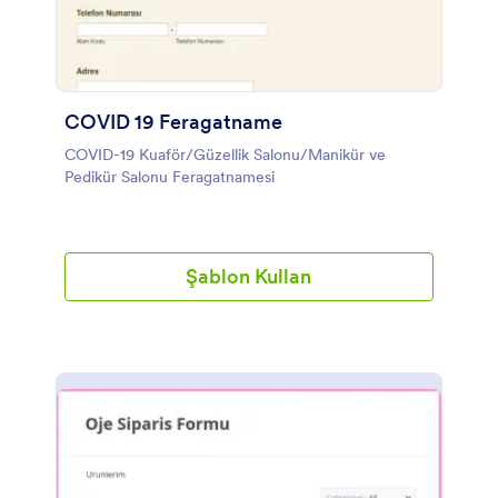
COVID 19 Feragatname
COVID-19 Kuaför/Güzellik Salonu/Manikür ve
Pedikür Salonu Feragatnamesi
Şablon Kullan