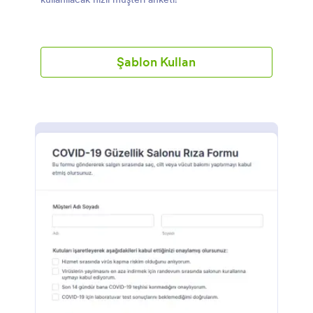
Şablon Kullan