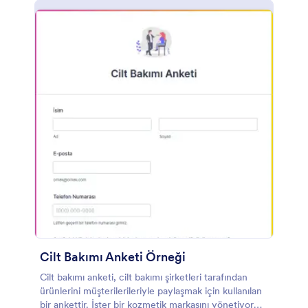
Cilt Bakımı Anketi Örneği
Cilt bakımı anketi, cilt bakımı şirketleri tarafından
ürünlerini müşterilerileriyle paylaşmak için kullanılan
bir ankettir. İster bir kozmetik markasını yönetiyor