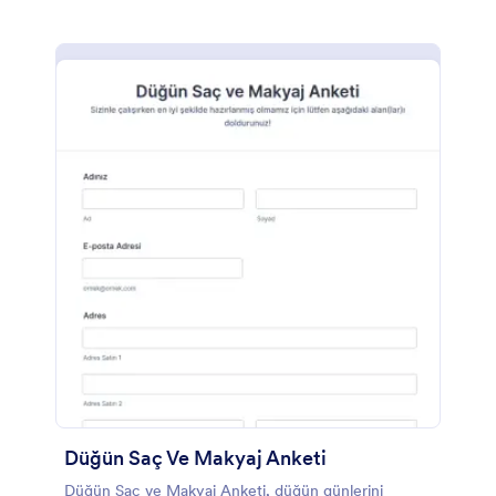
Düğün Saç Ve Makyaj Anketi
Düğün Saç ve Makyaj Anketi, düğün günlerini