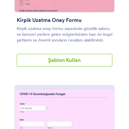
Kirpik Uzatma Onay Formu
Kirpik uzatma onay formu sayesinde güzellik salonu
ve benzeri yerlere gelen müşterinizden bazı ön koşul
şartlarını ve önemli soruların cevabını alabilirsiniz.
Şablon Kullan