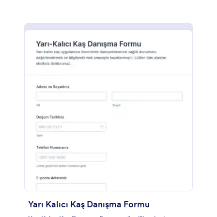
Yarı Kalıcı Kaş Danışma Formu