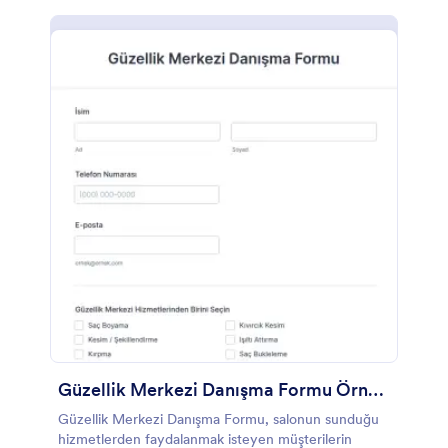
Güzellik Merkezi Danışma Formu Örneği
Güzellik Merkezi Danışma Formu, salonun sunduğu
hizmetlerden faydalanmak isteyen müşterilerin