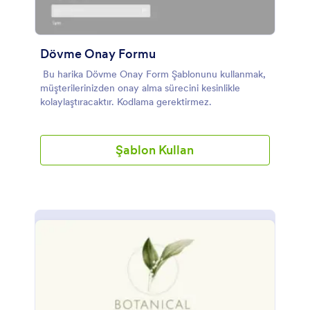
Dövme Onay Formu
Bu harika Dövme Onay Form Şablonunu kullanmak,
müşterilerinizden onay alma sürecini kesinlikle
kolaylaştıracaktır. Kodlama gerektirmez.
Şablon Kullan