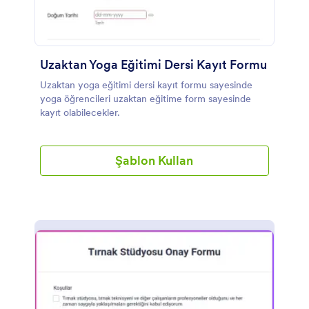
Uzaktan Yoga Eğitimi Dersi Kayıt Formu
Uzaktan yoga eğitimi dersi kayıt formu sayesinde
yoga öğrencileri uzaktan eğitime form sayesinde
kayıt olabilecekler.
Şablon Kullan