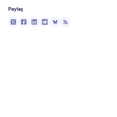
Paylaş