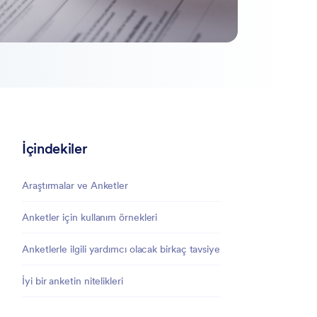
İçindekiler
Araştırmalar ve Anketler
Anketler için kullanım örnekleri
Anketlerle ilgili yardımcı olacak birkaç tavsiye
İyi bir anketin nitelikleri