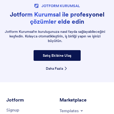
JOTFORM KURUMSAL
Jotform Kurumsal ile profesyonel
çözümler elde edin
Jotform Kurumsal'ın kuruluşunuza nasıl fayda sağlayabileceğini
keşfedin. Kolayca otomatikleştirin, iş birliği yapın ve işinizi
büyütün.
Satış Ekibine Ulaş
Daha Fazla
Jotform
Marketplace
Signup
Templates