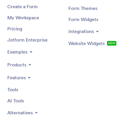
Create a Form
Form Themes
My Workspace
Form Widgets
Pricing
Integrations
Jotform Enterprise
Website Widgets
NEW
Examples
Products
Features
Tools
AI Tools
Alternatives