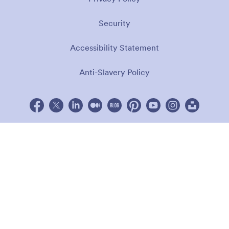
Security
Accessibility Statement
Anti-Slavery Policy