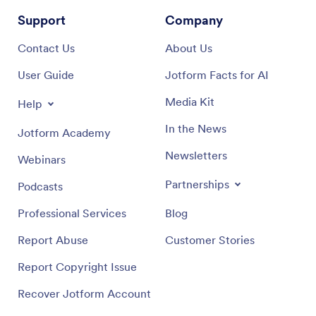
Support
Company
Contact Us
About Us
User Guide
Jotform Facts for AI
Media Kit
Help
In the News
Jotform Academy
Newsletters
Webinars
Partnerships
Podcasts
Professional Services
Blog
Report Abuse
Customer Stories
Report Copyright Issue
Recover Jotform Account