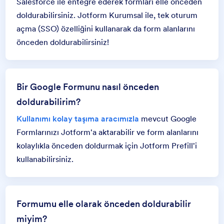
Salesforce ile entegre ederek formları elle önceden
doldurabilirsiniz. Jotform Kurumsal ile, tek oturum
açma (SSO) özelliğini kullanarak da form alanlarını
önceden doldurabilirsiniz!
Bir Google Formunu nasıl önceden
doldurabilirim?
Kullanımı kolay taşıma aracımızla
mevcut Google
Formlarınızı Jotform'a aktarabilir ve form alanlarını
kolaylıkla önceden doldurmak için Jotform Prefill'i
kullanabilirsiniz.
Formumu elle olarak önceden doldurabilir
miyim?