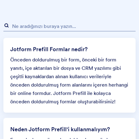
Jotform Prefill Formlar nedir?
Önceden doldurulmuş bir form, önceki bir form
yanıtı, içe aktarılan bir dosya ve CRM yazılımı gibi
çeşitli kaynaklardan alınan kullanıcı verileriyle
önceden doldurulmuş form alanlarını içeren herhangi
bir online formdur. Jotform Prefill ile kolayca
önceden doldurulmuş formlar oluşturabilirsiniz!
Neden Jotform Prefill'i kullanmalıyım?