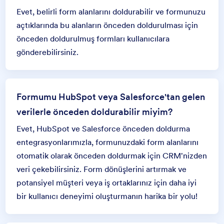
Evet, belirli form alanlarını doldurabilir ve formunuzu
açtıklarında bu alanların önceden doldurulması için
önceden doldurulmuş formları kullanıcılara
gönderebilirsiniz.
Formumu HubSpot veya Salesforce'tan gelen
verilerle önceden doldurabilir miyim?
Evet, HubSpot ve Salesforce önceden doldurma
entegrasyonlarımızla, formunuzdaki form alanlarını
otomatik olarak önceden doldurmak için CRM'nizden
veri çekebilirsiniz. Form dönüşlerini artırmak ve
potansiyel müşteri veya iş ortaklarınız için daha iyi
bir kullanıcı deneyimi oluşturmanın harika bir yolu!