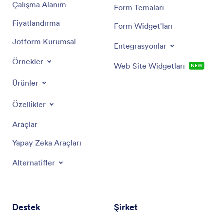
Çalışma Alanım
Form Temaları
Fiyatlandırma
Form Widget'ları
Jotform Kurumsal
Entegrasyonlar
Örnekler
Web Site Widgetları
NEW
Ürünler
Özellikler
Araçlar
Yapay Zeka Araçları
Alternatifler
Destek
Şirket