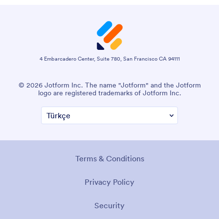
4 Embarcadero Center, Suite 780, San Francisco CA 94111
© 2026 Jotform Inc. The name "Jotform" and the Jotform
logo are registered trademarks of Jotform Inc.
Terms & Conditions
Privacy Policy
Security