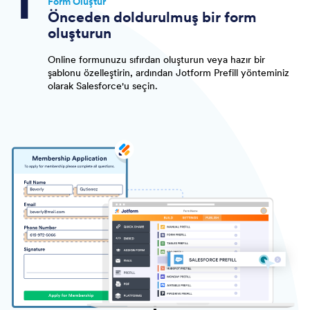
Form Oluştur
Önceden doldurulmuş bir form
oluşturun
Online formunuzu sıfırdan oluşturun veya hazır bir
şablonu özelleştirin, ardından Jotform Prefill yönteminiz
olarak Salesforce'u seçin.