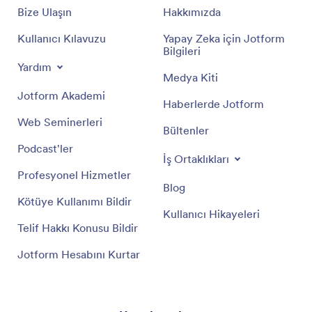
Bize Ulaşın
Hakkımızda
Kullanıcı Kılavuzu
Yapay Zeka için Jotform
Bilgileri
Yardım
Medya Kiti
Jotform Akademi
Haberlerde Jotform
Web Seminerleri
Bültenler
Podcast'ler
İş Ortaklıkları
Profesyonel Hizmetler
Blog
Kötüye Kullanımı Bildir
Kullanıcı Hikayeleri
Telif Hakkı Konusu Bildir
Jotform Hesabını Kurtar