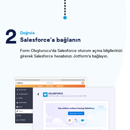
Doğrula
Salesforce'a bağlanın
Form Oluşturucu'da Salesforce oturum açma bilgilerinizi
girerek Salesforce hesabınızı Jotform'a bağlayın.