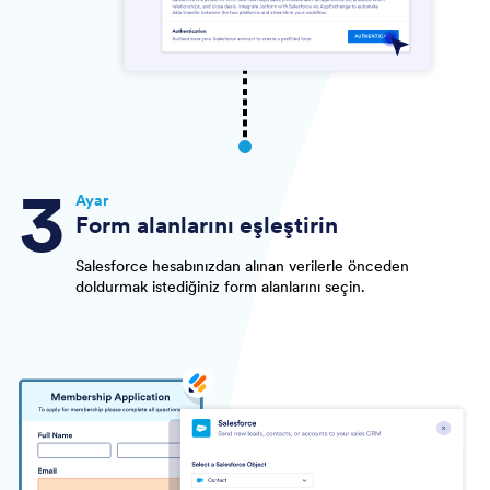
Ayar
Form alanlarını eşleştirin
Salesforce hesabınızdan alınan verilerle önceden
doldurmak istediğiniz form alanlarını seçin.