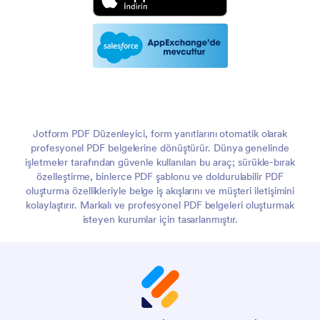
Jotform PDF Düzenleyici, form yanıtlarını otomatik olarak
profesyonel PDF belgelerine dönüştürür. Dünya genelinde
işletmeler tarafından güvenle kullanılan bu araç; sürükle-bırak
özelleştirme, binlerce PDF şablonu ve doldurulabilir PDF
oluşturma özellikleriyle belge iş akışlarını ve müşteri iletişimini
kolaylaştırır. Markalı ve profesyonel PDF belgeleri oluşturmak
isteyen kurumlar için tasarlanmıştır.