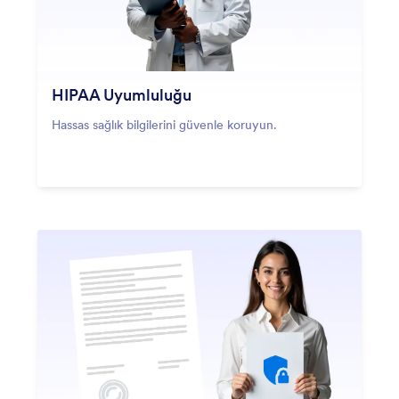
HIPAA Uyumluluğu
Hassas sağlık bilgilerini güvenle koruyun.