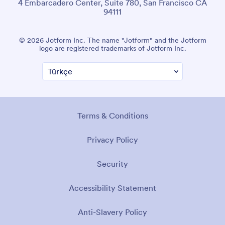
4 Embarcadero Center, Suite 780, San Francisco CA
94111
© 2026 Jotform Inc. The name "Jotform" and the Jotform
logo are registered trademarks of Jotform Inc.
Terms & Conditions
Privacy Policy
Security
Accessibility Statement
Anti-Slavery Policy