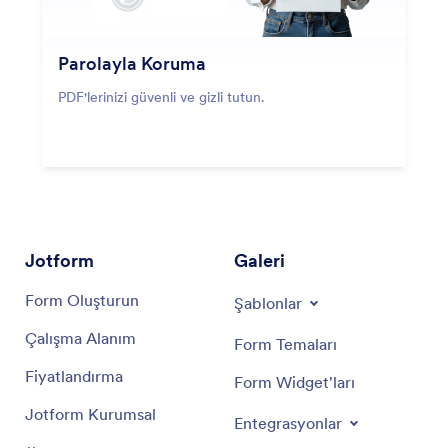
Parolayla Koruma
PDF'lerinizi güvenli ve gizli tutun.
Jotform
Galeri
Form Oluşturun
Şablonlar
Çalışma Alanım
Form Temaları
Fiyatlandırma
Form Widget'ları
Jotform Kurumsal
Entegrasyonlar