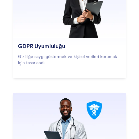
GDPR Uyumluluğu
Gizliliğe saygı göstermek ve kişisel verileri korumak
için tasarlandı.