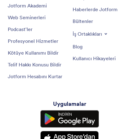
Jotform Akademi
Haberlerde Jotform
Web Seminerleri
Bültenler
Podcast'ler
İş Ortaklıkları
Profesyonel Hizmetler
Blog
Kötüye Kullanımı Bildir
Kullanıcı Hikayeleri
Telif Hakkı Konusu Bildir
Jotform Hesabını Kurtar
Uygulamalar