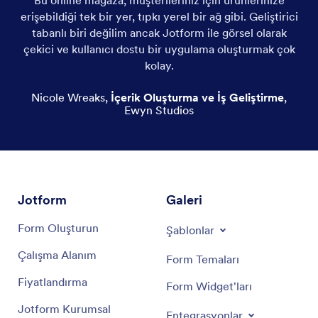
Musgravitler
erişebildiği tek bir yer, tıpkı yerel bir ağ gibi. Geliştirici
tabanlı biri değilim ancak Jotform ile görsel olarak
çekici ve kullanıcı dostu bir uygulama oluşturmak çok
kolay.
Nicole Wreaks
,
İçerik Oluşturma ve İş Geliştirme
,
Ewyn Studios
Jotform
Galeri
Form Oluşturun
Şablonlar
Çalışma Alanım
Form Temaları
Fiyatlandırma
Form Widget'ları
Jotform Kurumsal
Entegrasyonlar