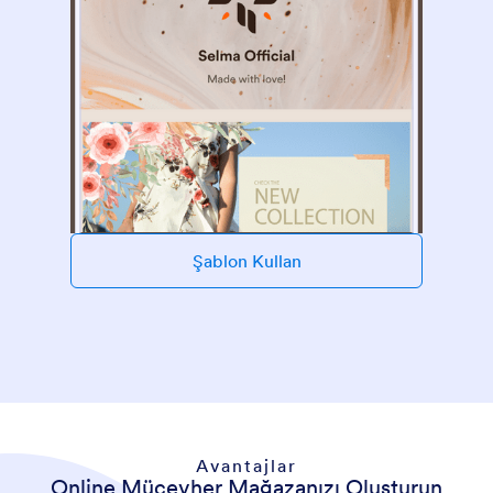
Şablon Kullan
Avantajlar
Online Mücevher Mağazanızı Oluşturun