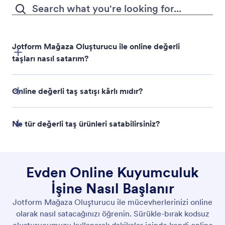
Jotform Mağaza Oluşturucu ile online değerli
taşları nasıl satarım?
Jotform Mağaza Oluşturucu
Online değerli taş satışı kârlı mıdır?
Ne tür değerli taş ürünleri satabilirsiniz?
Evden Online Kuyumculuk
İşine Nasıl Başlanır
Jotform Mağaza Oluşturucu ile mücevherlerinizi online
olarak nasıl satacağınızı öğrenin. Sürükle-bırak kodsuz