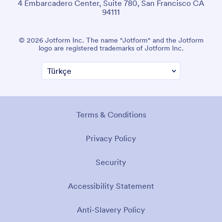
4 Embarcadero Center, Suite 780, San Francisco CA
94111
© 2026 Jotform Inc. The name "Jotform" and the Jotform
logo are registered trademarks of Jotform Inc.
Terms & Conditions
Privacy Policy
Security
Accessibility Statement
Anti-Slavery Policy