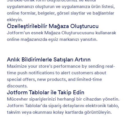
uygulamanızı oluşturun ve uygulamanıza ürün listesi,
online formlar, belgeler, görsel slaytlar ve bağlantılar
ekleyin.
Özelleştirilebilir Mağaza Oluşturucu
Jotform'un esnek Mağaza Oluşturucusunu kullanarak
online mağazanızda eşsiz markanızı yansıtın.
Anlık Bildirimlerle Satışları Artırın
Maximize your store’s performance by sending real-
time push notifications to alert customers about
special offers, new products, and limited-time
discounts.
Jotform Tablolar ile Takip Edin
Mücevher siparişlerinizi herhangi bir cihazdan yönetin.
Jotform Tablolar'da sipariş detaylarını elektronik tablo,
takvim veya okunması kolay kartlarda görüntüleyin.