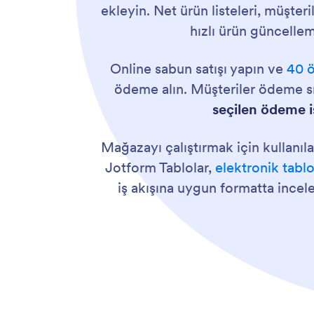
ekleyin. Net ürün listeleri, müşte
hızlı ürün güncellem
Online sabun satışı yapın ve
40 
ödeme alın. Müşteriler ödeme sı
seçilen ödeme i
Mağazayı çalıştırmak için kullanı
Jotform Tablolar,
elektronik tablo
iş akışına uygun formatta incel