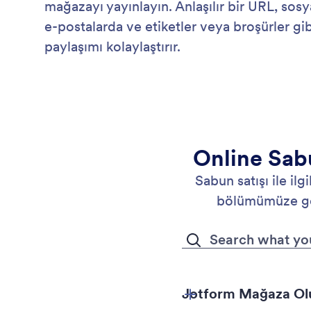
mağazayı yayınlayın. Anlaşılır bir URL, sos
e-postalarda ve etiketler veya broşürler gib
paylaşımı kolaylaştırır.
Online Sabu
Sabun satışı ile ilg
bölümümüze göz 
Jotform Mağaza Oluş