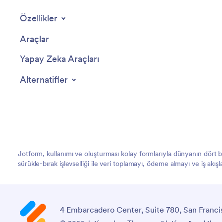
Özellikler
Araçlar
Yapay Zeka Araçları
Alternatifler
Jotform, kullanımı ve oluşturması kolay formlarıyla dünyanın dört
sürükle-bırak işlevselliği ile veri toplamayı, ödeme almayı ve iş akış
4 Embarcadero Center, Suite 780, San Franci