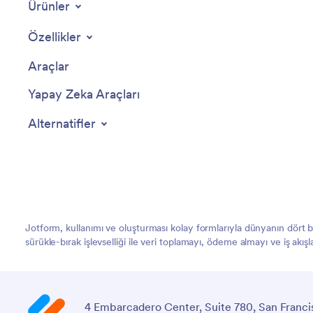
Ürünler
Özellikler
Araçlar
Yapay Zeka Araçları
Alternatifler
Jotform, kullanımı ve oluşturması kolay formlarıyla dünyanın dört
sürükle-bırak işlevselliği ile veri toplamayı, ödeme almayı ve iş akış
4 Embarcadero Center, Suite 780, San Franci