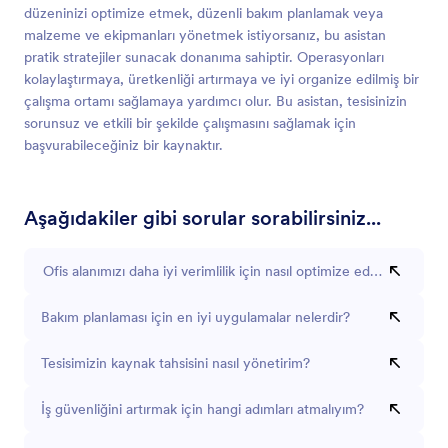
düzeninizi optimize etmek, düzenli bakım planlamak veya
malzeme ve ekipmanları yönetmek istiyorsanız, bu asistan
pratik stratejiler sunacak donanıma sahiptir. Operasyonları
kolaylaştırmaya, üretkenliği artırmaya ve iyi organize edilmiş bir
çalışma ortamı sağlamaya yardımcı olur. Bu asistan, tesisinizin
sorunsuz ve etkili bir şekilde çalışmasını sağlamak için
başvurabileceğiniz bir kaynaktır.
Aşağıdakiler gibi sorular sorabilirsiniz...
Ofis alanımızı daha iyi verimlilik için nasıl optimize edebilirim?
Bakım planlaması için en iyi uygulamalar nelerdir?
Tesisimizin kaynak tahsisini nasıl yönetirim?
İş güvenliğini artırmak için hangi adımları atmalıyım?