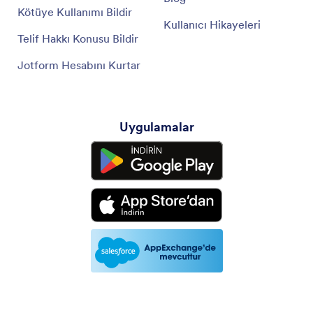
Kötüye Kullanımı Bildir
Kullanıcı Hikayeleri
Telif Hakkı Konusu Bildir
Jotform Hesabını Kurtar
Uygulamalar