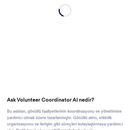
Ask Volunteer Coordinator AI nedir?
Bu asistan, gönüllü faaliyetlerinin koordinasyonu ve yönetimine
yardımcı olmak üzere tasarlanmıştır. Gönüllü alımı, etkinlik
organizasyonu ve iletişim gibi süreçleri kolaylaştırmaya yardımcı