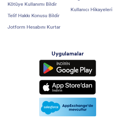
Kötüye Kullanımı Bildir
Kullanıcı Hikayeleri
Telif Hakkı Konusu Bildir
Jotform Hesabını Kurtar
Uygulamalar