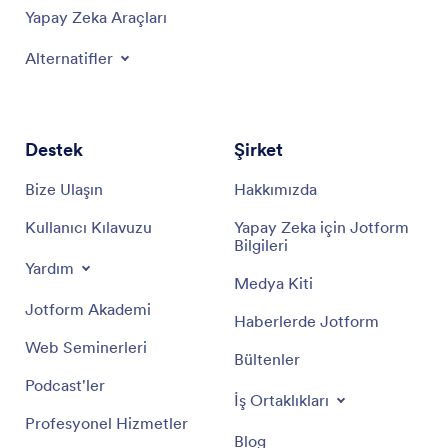
Yapay Zeka Araçları
Alternatifler
Destek
Şirket
Bize Ulaşın
Hakkımızda
Kullanıcı Kılavuzu
Yapay Zeka için Jotform
Bilgileri
Yardım
Medya Kiti
Jotform Akademi
Haberlerde Jotform
Web Seminerleri
Bültenler
Podcast'ler
İş Ortaklıkları
Profesyonel Hizmetler
Blog