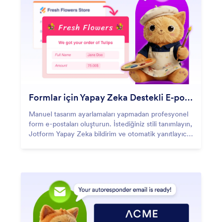
Formlar için Yapay Zeka Destekli E-posta Tasarımı
Manuel tasarım ayarlamaları yapmadan profesyonel
form e-postaları oluşturun. İstediğiniz stili tanımlayın,
Jotform Yapay Zeka bildirim ve otomatik yanıtlayıcı
e-postalarınızı otomatik olarak biçimlendirir.