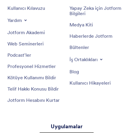
Kullanıcı Kılavuzu
Yapay Zeka için Jotform
Bilgileri
Yardım
Medya Kiti
Jotform Akademi
Haberlerde Jotform
Web Seminerleri
Bültenler
Podcast'ler
İş Ortaklıkları
Profesyonel Hizmetler
Blog
Kötüye Kullanımı Bildir
Kullanıcı Hikayeleri
Telif Hakkı Konusu Bildir
Jotform Hesabını Kurtar
Uygulamalar