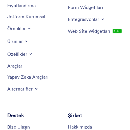
Fiyatlandırma
Form Widget'ları
Jotform Kurumsal
Entegrasyonlar
Örnekler
Web Site Widgetları
YENİ
Ürünler
Özellikler
Araçlar
Yapay Zeka Araçları
Alternatifler
Destek
Şirket
Bize Ulaşın
Hakkımızda