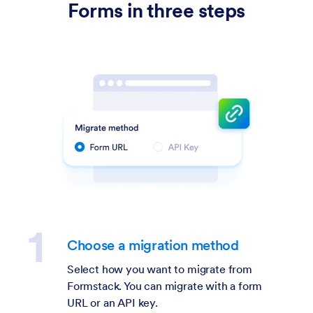
Forms in three steps
Choose a migration method
Select how you want to migrate from
Formstack. You can migrate with a form
URL or an API key.