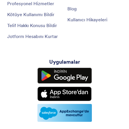
Profesyonel Hizmetler
Blog
Kötüye Kullanımı Bildir
Kullanıcı Hikayeleri
Telif Hakkı Konusu Bildir
Jotform Hesabını Kurtar
Uygulamalar