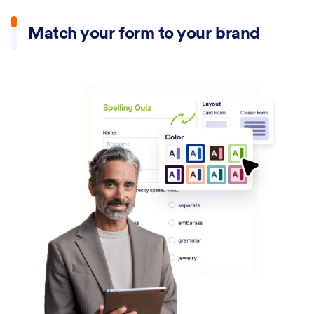
Match your form to your brand