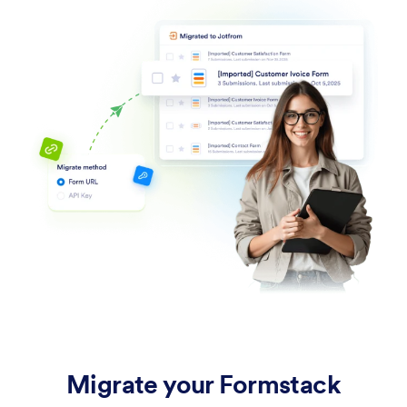
Migrate your Formstack