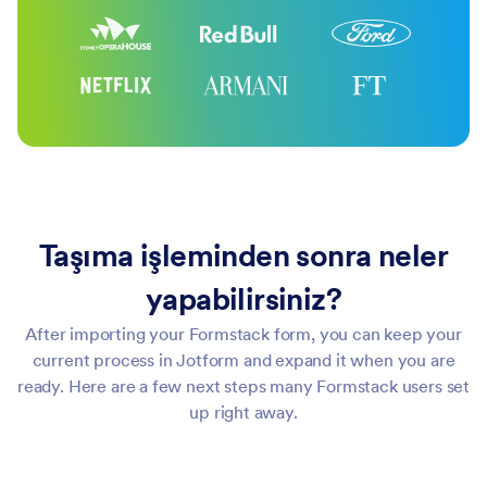
Taşıma işleminden sonra neler
yapabilirsiniz?
After importing your Formstack form, you can keep your
current process in Jotform and expand it when you are
ready. Here are a few next steps many Formstack users set
up right away.