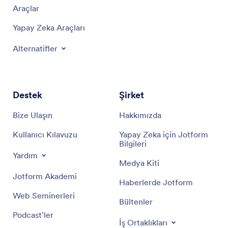
Araçlar
Yapay Zeka Araçları
Alternatifler
Destek
Şirket
Bize Ulaşın
Hakkımızda
Kullanıcı Kılavuzu
Yapay Zeka için Jotform
Bilgileri
Yardım
Medya Kiti
Jotform Akademi
Haberlerde Jotform
Web Seminerleri
Bültenler
Podcast'ler
İş Ortaklıkları