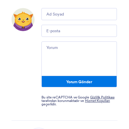
Comment
Email
Comment
Yorum Gönder
Bu site reCAPTCHA ve Google
Gizlilik Politikası
tarafından korunmaktadır ve
Hizmet Koşulları
geçerlidir.