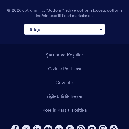
© 2026 Jotform Inc. "Jotform" adı ve Jotform logosu, Jotform
Inc.'nin tescilli ticari markalarıdır.
Şartlar ve Koşullar
Gizlilik Politikası
Güvenlik
Erişilebilirlik Beyanı
Kölelik Karşıtı Politika