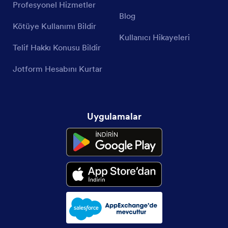
Profesyonel Hizmetler
Blog
Kötüye Kullanımı Bildir
Kullanıcı Hikayeleri
Telif Hakkı Konusu Bildir
Jotform Hesabını Kurtar
Uygulamalar