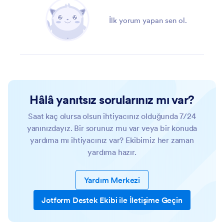
İlk yorum yapan sen ol.
Hâlâ yanıtsız sorularınız mı var?
Saat kaç olursa olsun ihtiyacınız olduğunda 7/24
yanınızdayız. Bir sorunuz mu var veya bir konuda
yardıma mı ihtiyacınız var? Ekibimiz her zaman
yardıma hazır.
Yardım Merkezi
Jotform Destek Ekibi ile İletişime Geçin