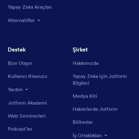
Yapay Zeka Araçları
Alternatifler
Destek
Şirket
Bize Ulaşın
Hakkımızda
Kullanıcı Kılavuzu
Yapay Zeka için Jotform
Bilgileri
Yardım
Medya Kiti
Jotform Akademi
Haberlerde Jotform
Web Seminerleri
Bültenler
Podcast'ler
İş Ortaklıkları