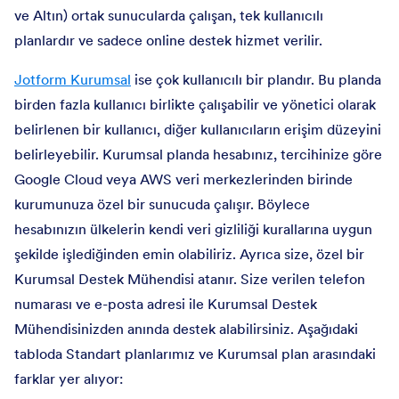
ve Altın) ortak sunucularda çalışan, tek kullanıcılı
planlardır ve sadece online destek hizmet verilir.
Jotform Kurumsal
ise çok kullanıcılı bir plandır. Bu planda
birden fazla kullanıcı birlikte çalışabilir ve yönetici olarak
belirlenen bir kullanıcı, diğer kullanıcıların erişim düzeyini
belirleyebilir. Kurumsal planda hesabınız, tercihinize göre
Google Cloud veya AWS veri merkezlerinden birinde
kurumunuza özel bir sunucuda çalışır. Böylece
hesabınızın ülkelerin kendi veri gizliliği kurallarına uygun
şekilde işlediğinden emin olabiliriz. Ayrıca size, özel bir
Kurumsal Destek Mühendisi atanır. Size verilen telefon
numarası ve e-posta adresi ile Kurumsal Destek
Mühendisinizden anında destek alabilirsiniz. Aşağıdaki
tabloda Standart planlarımız ve Kurumsal plan arasındaki
farklar yer alıyor: