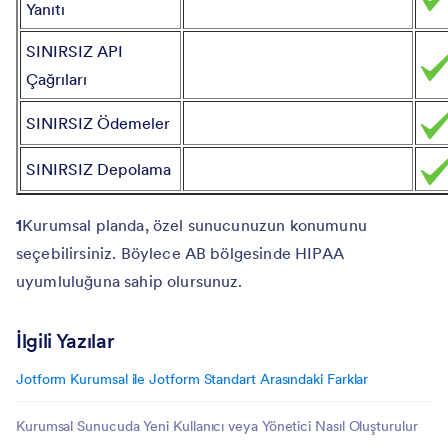
Yanıtı
SINIRSIZ API
Çağrıları
SINIRSIZ Ödemeler
SINIRSIZ Depolama
1
Kurumsal planda, özel sunucunuzun konumunu
seçebilirsiniz. Böylece AB bölgesinde HIPAA
uyumluluğuna sahip olursunuz.
İlgili Yazılar
Jotform Kurumsal ile Jotform Standart Arasındaki Farklar
Kurumsal Sunucuda Yeni Kullanıcı veya Yönetici Nasıl Oluşturulur