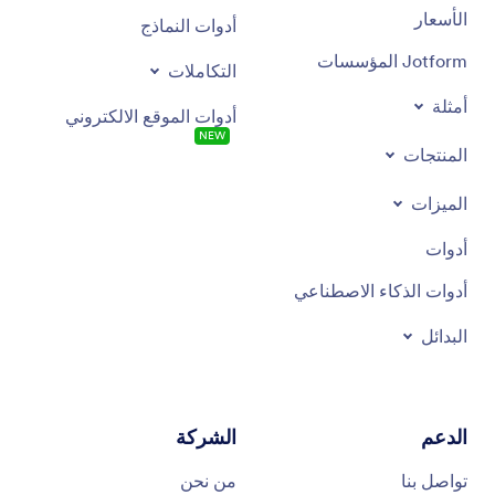
الأسعار
أدوات النماذج
Jotform المؤسسات
التكاملات
أمثلة
أدوات الموقع الالكتروني
NEW
المنتجات
الميزات
أدوات
أدوات الذكاء الاصطناعي
البدائل
الدعم
الشركة
تواصل بنا
من نحن