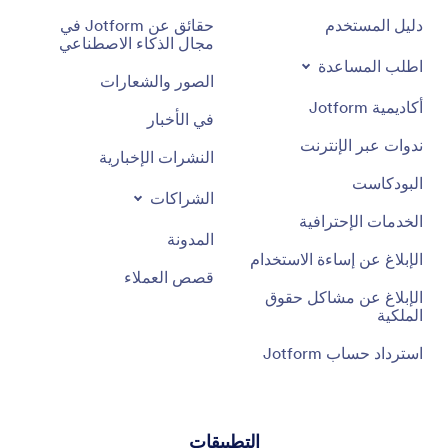
دليل المستخدم
حقائق عن Jotform في
مجال الذكاء الاصطناعي
اطلب المساعدة
الصور والشعارات
أكاديمية Jotform
في الأخبار
ندوات عبر الإنترنت
النشرات الإخبارية
البودكاست
الشراكات
الخدمات الإحترافية
المدونة
الإبلاغ عن إساءة الاستخدام
قصص العملاء
الإبلاغ عن مشاكل حقوق
الملكية
استرداد حساب Jotform
التطبيقات