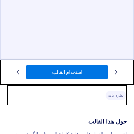
استخدام القالب
نظرة عامة
حول هذا القالب