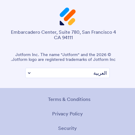
4 Embarcadero Center, Suite 780, San Francisco
CA 94111
© 2026 Jotform Inc. The name "Jotform" and the
Jotform logo are registered trademarks of Jotform Inc.
Terms & Conditions
Privacy Policy
Security