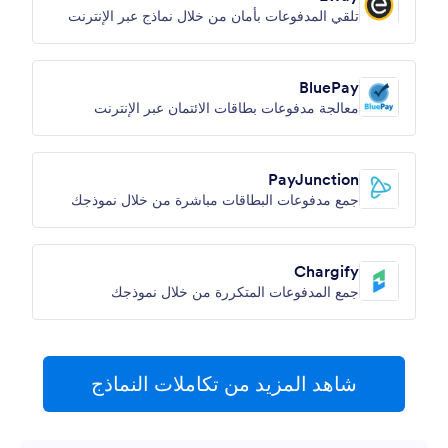
تلقي المدفوعات بأمان من خلال نماذج عبر الإنترنت
BluePay
معالجة مدفوعات بطاقات الائتمان عبر الإنترنت
PayJunction
جمع مدفوعات البطاقات مباشرة من خلال نموذجك
Chargify
جمع المدفوعات المتكررة من خلال نموذجك
شاهد المزيد من تكاملات النماذج