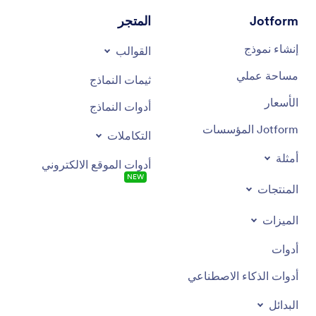
Jotform
المتجر
إنشاء نموذج
القوالب
مساحة عملي
ثيمات النماذج
الأسعار
أدوات النماذج
Jotform المؤسسات
التكاملات
أمثلة
أدوات الموقع الالكتروني
NEW
المنتجات
الميزات
أدوات
أدوات الذكاء الاصطناعي
البدائل