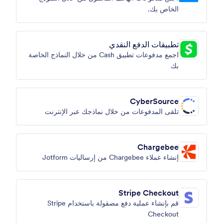
الخاص بك.
تطبيقات الدفع النقدي
اجمع مدفوعات تطبيق Cash من خلال النماذج الخاصة
بك
CyberSource
تلقى المدفوعات من خلال نماذجك عبر الإنترنت
Chargebee
إنشاء عملاء Chargebee من إرساليات Jotform
Stripe Checkout
قم بإنشاء عملية دفع مصقولة باستخدام Stripe
Checkout