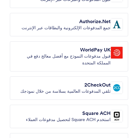
Authorize.Net
جمع المدفوعات الإلكترونية والبطاقات عبر الإنترنت
WorldPay UK
قبول مدفوعات النموذج مع أفضل معالج دفع في
المملكة المتحدة
2CheckOut
تلقي المدفوعات العالمية بسلاسة من خلال نموذجك
Square ACH
استخدم Square ACH لتحصيل مدفوعات العملاء