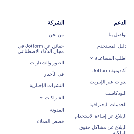
الدعم
الشركة
تواصل بنا
من نحن
دليل المستخدم
حقائق عن Jotform في
مجال الذكاء الاصطناعي
اطلب المساعدة
الصور والشعارات
أكاديمية Jotform
في الأخبار
ندوات عبر الإنترنت
النشرات الإخبارية
البودكاست
الشراكات
الخدمات الإحترافية
المدونة
الإبلاغ عن إساءة الاستخدام
قصص العملاء
الإبلاغ عن مشاكل حقوق
الملكية