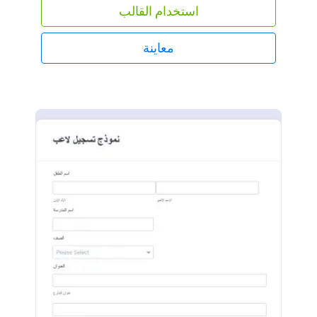
استخدام القالب
معاينة