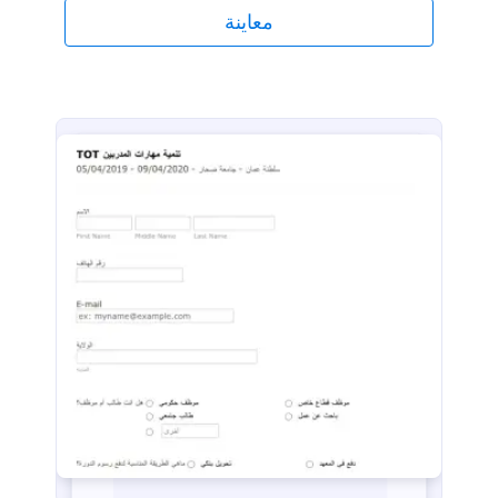
معاينة