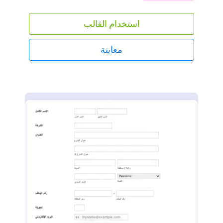
استخدام القالب
معاينة