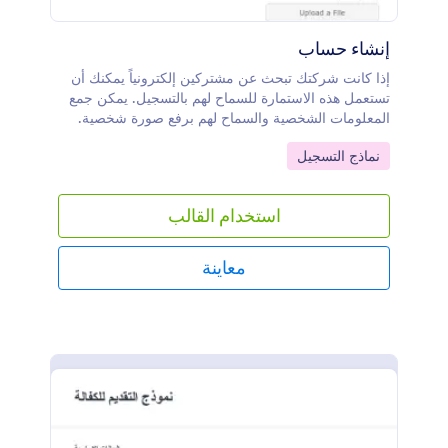
إنشاء حساب
إذا كانت شركتك تبحث عن مشتركين إلكترونياً يمكنك أن
تستعمل هذه الاستمارة للسماح لهم بالتسجيل. يمكن جمع
المعلومات الشخصية والسماح لهم برفع صورة شخصية.
Go to Category:
نماذج التسجيل
استخدام القالب
معاينة