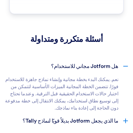
أسئلة متكررة ومتداولة
هل Jotform مجاني للاستخدام؟
نعم. يمكنك البدء بخطة مجانية وإنشاء نماذج جاهزة للاستخدام
فورًا. تتضمن الخطة المجانية الميزات الأساسية لتتمكن من
اختبار حالات الاستخدام الحقيقية قبل الترقية. وعندما تحتاج
إلى توسيع نطاق استخدامك، يمكنك الانتقال إلى خطة مدفوعة
دون الحاجة إلى إعادة بناء نماذجك.
ما الذي يجعل Jotform بديلاً قويًا لنماذج Tally؟