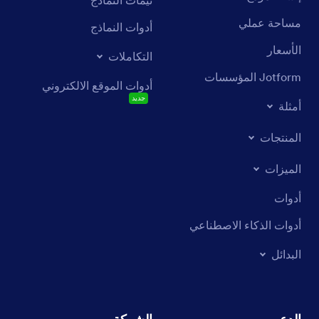
مساحة عملي
أدوات النماذج
الأسعار
التكاملات
Jotform المؤسسات
أدوات الموقع الالكتروني
جديد
أمثلة
المنتجات
الميزات
أدوات
أدوات الذكاء الاصطناعي
البدائل