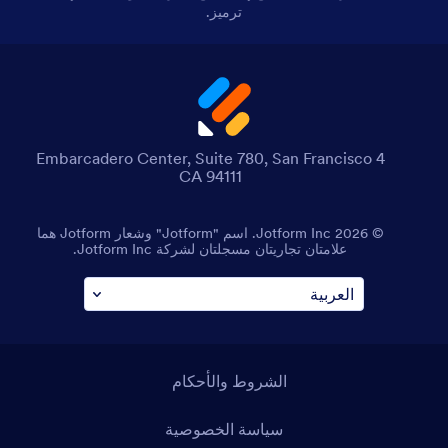
ترميز.
4 Embarcadero Center, Suite 780, San Francisco
CA 94111
© 2026 Jotform Inc. اسم "Jotform" وشعار Jotform هما
علامتان تجاريتان مسجلتان لشركة Jotform Inc.
الشروط والأحكام
سياسة الخصوصية