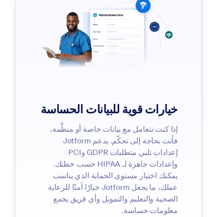
خيارات قوية للبيانات الحساسة
إذا كنت تتعامل مع بيانات خاصة أو منظَّمة،
فأنت بحاجة إلى تحكّم. يدعم Jotform
إعدادات تلبي متطلبات GDPR وPCI
وإعدادات جاهزة لـ HIPAA حسب خطتك.
يمكنك اختيار مستوى الحماية الذي يناسب
عملك، ما يجعل Jotform خيارًا آمنًا للرعاية
الصحية والتعليم والتمويل وأي فريق يجمع
معلومات حساسة.