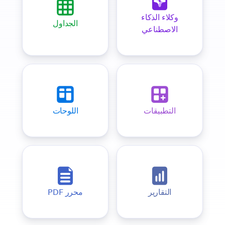
وكلاء الذكاء
الجداول
الاصطناعي
التطبيقات
اللوحات
التقارير
محرر PDF