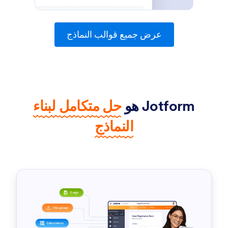
عرض جميع قوالب النماذج
Jotform هو
حل متكامل لبناء
النماذج