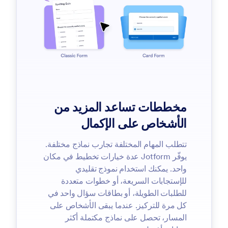
مخططات تساعد المزيد من
الأشخاص على الإكمال
تتطلب المهام المختلفة تجارب نماذج مختلفة.
يوفّر Jotform عدة خيارات تخطيط في مكان
واحد. يمكنك استخدام نموذج تقليدي
للإستجابات السريعة، أو خطوات متعددة
للطلبات الطويلة، أو بطاقات سؤال واحد في
كل مرة للتركيز. عندما يبقى الأشخاص على
المسار، تحصل على نماذج مكتملة أكثر