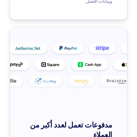
وبيانات أفضل.
مدفوعات تعمل لعدد أكبر من
العملاء