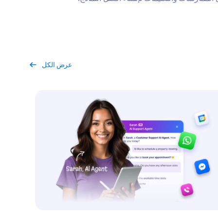
عرض الكل