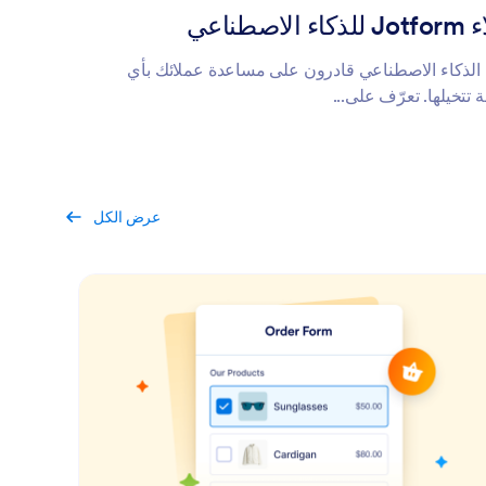
ء الاصطناعي
 الذكاء الاصطناعي قادرون على مساعدة عملائك بأي
 تتخيلها. تعرّف على...
عرض الكل