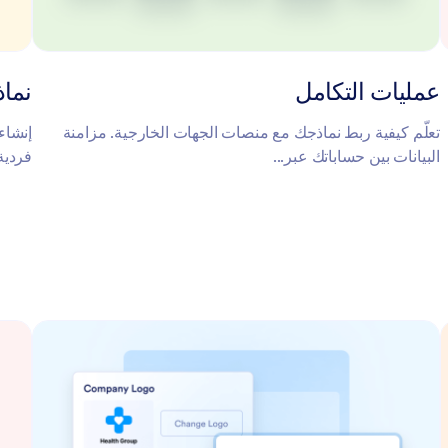
عمليات التكامل
نماذ
تعلّم كيفية ربط نماذجك مع منصات الجهات الخارجية. مزامنة
إنشاء
البيانات بين حساباتك عبر...
فردية