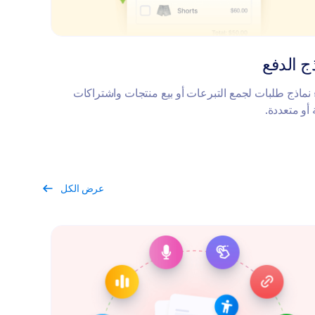
ج الدفع
 نماذج طلبات لجمع التبرعات أو بيع منتجات واشتراكات
 أو متعددة.
عرض الكل