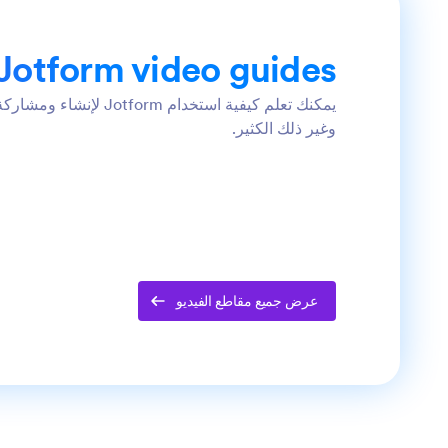
Jotform video guides
وغير ذلك الكثير.
عرض جميع مقاطع الفيديو