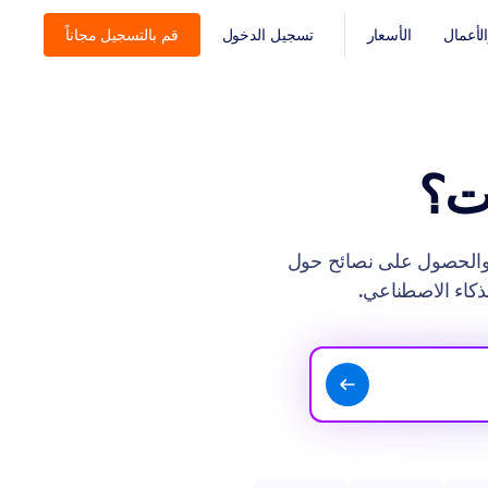
أعمال
الأسعار
تسجيل الدخول
قم بالتسجيل مجاناً
ات؟
J، واكتشاف الميزات الجديدة، والحصول على نصائح حول
لذكاء الاصطناعي.