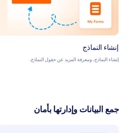
إنشاء النماذج
إنشاء النماذج، ومعرفة المزيد عن حقول النماذج.
جمع البيانات وإدارتها بأمان