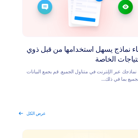
ء نماذج يسهل استخدامها من قبل ذوي
تياجات الخاصة
نماذجك عبر الإنترنت في متناول الجميع. قم بجمع البيانات
جميع بما في ذلك...
عرض الكل