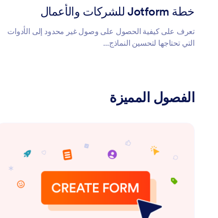
خطة Jotform للشركات والأعمال
تعرف على كيفية الحصول على وصول غير محدود إلى الأدوات
التي تحتاجها لتحسين النماذج...
الفصول المميزة