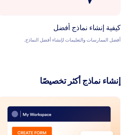
كيفية إنشاء نماذج أفضل
أفضل الممارسات والتعليمات لإنشاء أفضل النماذج.
إنشاء نماذج أكثر تخصيصًا