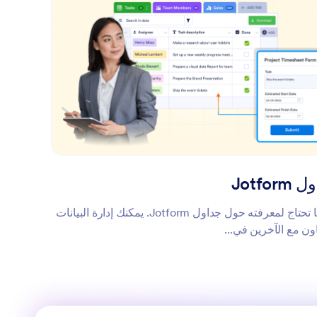
Jotfor
كل ما تحتاج لمعرفته حول جداول Jotform. يمكنك إدارة البيانات
اون مع الآخرين في...