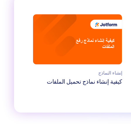
إنشاء النماذج
كيفية إنشاء نماذج تحميل الملفات