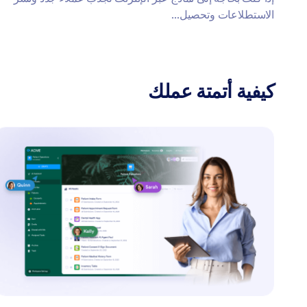
الاستطلاعات وتحصيل...
كيفية أتمتة عملك