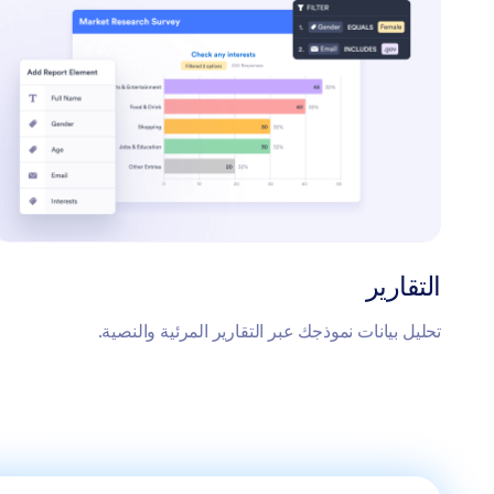
التقارير
تحليل بيانات نموذجك عبر التقارير المرئية والنصية.